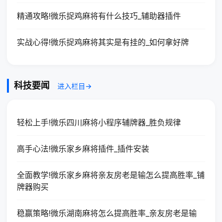
精通攻略!微乐捉鸡麻将有什么技巧_辅助器插件
实战心得!微乐捉鸡麻将其实是有挂的_如何拿好牌
科技要闻
进入栏目→
轻松上手!微乐四川麻将小程序辅牌器_胜负规律
高手心法!微乐家乡麻将插件_插件安装
全面教学!微乐家乡麻将亲友房老是输怎么提高胜率_铺
牌器购买
稳赢策略!微乐湖南麻将怎么提高胜率_亲友房老是输