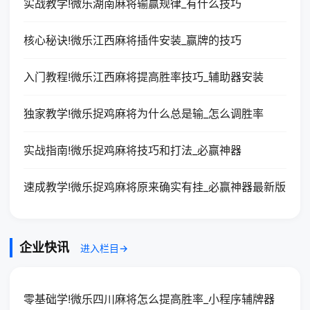
实战教学!微乐湖南麻将输赢规律_有什么技巧
核心秘诀!微乐江西麻将插件安装_赢牌的技巧
入门教程!微乐江西麻将提高胜率技巧_辅助器安装
独家教学!微乐捉鸡麻将为什么总是输_怎么调胜率
实战指南!微乐捉鸡麻将技巧和打法_必赢神器
速成教学!微乐捉鸡麻将原来确实有挂_必赢神器最新版
企业快讯
进入栏目→
零基础学!微乐四川麻将怎么提高胜率_小程序辅牌器