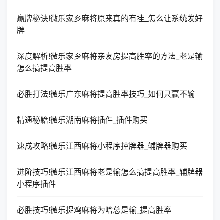
赢牌秘诀!微乐家乡麻将原来真的有挂_怎么让系统发好
牌
深度解析!微乐家乡麻将亲友房提高胜率的方法_老是输
怎么搞提高胜率
必胜打法!微乐广东麻将提高胜率技巧_如何只赢不输
精通秘籍!微乐湖南麻将插件_插件购买
速成攻略!微乐江西麻将小程序控牌器_辅牌器购买
进阶技巧!微乐江西麻将老是输怎么搞提高胜率_辅牌器
小程序插件
必胜技巧!微乐捉鸡麻将为啥总是输_提高胜率