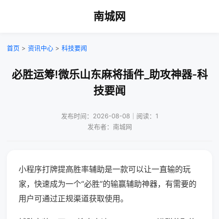
南城网
首页
>
资讯中心
>
科技要闻
必胜运筹!微乐山东麻将插件_助攻神器-科
技要闻
发布时间：2026-08-08｜阅读：1
发布者：南城网
小程序打牌提高胜率辅助是一款可以让一直输的玩
家，快速成为一个“必胜”的输赢辅助神器，有需要的
用户可通过正规渠道获取使用。