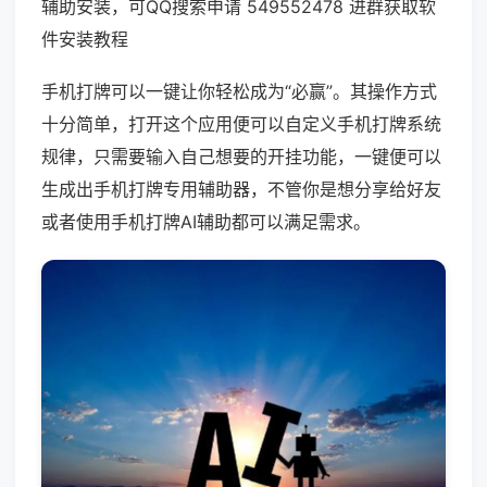
辅助安装，可QQ搜索申请 549552478 进群获取软
件安装教程
手机打牌可以一键让你轻松成为“必赢”。其操作方式
十分简单，打开这个应用便可以自定义手机打牌系统
规律，只需要输入自己想要的开挂功能，一键便可以
生成出手机打牌专用辅助器，不管你是想分享给好友
或者使用手机打牌AI辅助都可以满足需求。