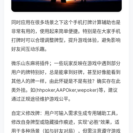
同时应用在很多场景之下这个手机打牌计算辅助也是
非常有用的，使用起来简单便捷。特别是在大家手机
打牌时可以合理调整牌型，提升游戏体验，避免影响
好友间互动乐趣。
微乐山东麻将插件；一些玩家反映在游戏中遇到部分
用户的牌特别好，总是能拿到好牌，甚至好像能看到
其他人的牌一样，由此怀疑是不是有挂？确实存在此
类外挂。如(hhpoker,AAPOker,wepoker)等，建议
通过正规途径维护游戏公平。
自定义修改牌：用户可输入需求生成专用辅助工具，
修改自身牌型或隐藏操作痕迹，实现“必胜”效果，适
用于多种场景（如与好友对局），但需注意遵守游戏