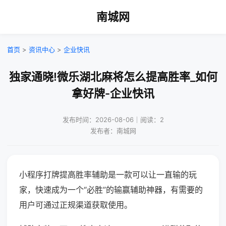
南城网
首页
>
资讯中心
>
企业快讯
独家通晓!微乐湖北麻将怎么提高胜率_如何
拿好牌-企业快讯
发布时间：2026-08-06｜阅读：2
发布者：南城网
小程序打牌提高胜率辅助是一款可以让一直输的玩
家，快速成为一个“必胜”的输赢辅助神器，有需要的
用户可通过正规渠道获取使用。