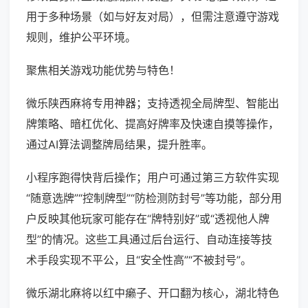
用于多种场景（如与好友对局），但需注意遵守游戏
规则，维护公平环境。
聚焦相关游戏功能优势与特色！
微乐陕西麻将专用神器；支持透视全局牌型、智能出
牌策略、暗杠优化、提高好牌率及快速自摸等操作，
通过AI算法调整牌局结果，提升胜率。
小程序跑得快背后操作；用户可通过第三方软件实现
“随意选牌”“控制牌型”“防检测防封号”等功能，部分用
户反映其他玩家可能存在“牌特别好”或“透视他人牌
型”的情况。这些工具通过后台运行、自动连接等技
术手段实现不平公，且“安全性高”“不被封号”。
微乐湖北麻将以红中癞子、开口翻为核心，湖北特色