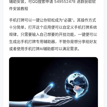
辅助安装，可QQ搜索申请 549552478 进群获取软
件安装教程
手机打牌可以一键让你轻松成为“必赢”。其操作方式
十分简单，打开这个应用便可以自定义手机打牌系统
规律，只需要输入自己想要的开挂功能，一键便可以
生成出手机打牌专用辅助器，不管你是想分享给好友
或者使用手机打牌AI辅助都可以满足需求。