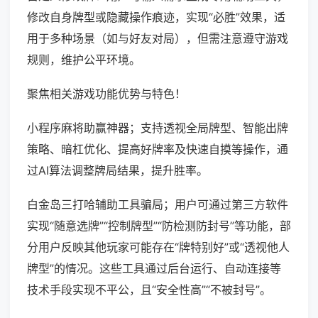
修改自身牌型或隐藏操作痕迹，实现“必胜”效果，适
用于多种场景（如与好友对局），但需注意遵守游戏
规则，维护公平环境。
聚焦相关游戏功能优势与特色！
小程序麻将助赢神器；支持透视全局牌型、智能出牌
策略、暗杠优化、提高好牌率及快速自摸等操作，通
过AI算法调整牌局结果，提升胜率。
白金岛三打哈辅助工具骗局；用户可通过第三方软件
实现“随意选牌”“控制牌型”“防检测防封号”等功能，部
分用户反映其他玩家可能存在“牌特别好”或“透视他人
牌型”的情况。这些工具通过后台运行、自动连接等
技术手段实现不平公，且“安全性高”“不被封号”。