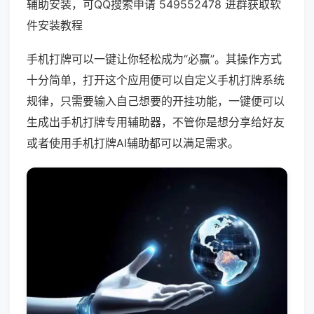
辅助安装，可QQ搜索申请 549552478 进群获取软
件安装教程
手机打牌可以一键让你轻松成为“必赢”。其操作方式
十分简单，打开这个应用便可以自定义手机打牌系统
规律，只需要输入自己想要的开挂功能，一键便可以
生成出手机打牌专用辅助器，不管你是想分享给好友
或者使用手机打牌AI辅助都可以满足需求。