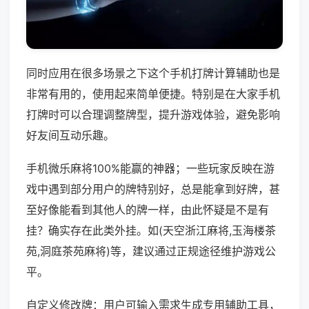
同时应用在很多场景之下这个手机打牌计算辅助也是
非常有用的，使用起来简单便捷。特别是在大家手机
打牌时可以合理调整牌型，提升游戏体验，避免影响
好友间互动乐趣。
手机微乐麻将100%能赢的神器；一些玩家反映在游
戏中遇到部分用户的牌特别好，总是能拿到好牌，甚
至好像能看到其他人的牌一样，由此怀疑是不是有
挂？确实存在此类外挂。如(天空浙江麻将,玉海楼茶
苑,洞庭茶苑麻将)等，建议通过正规途径维护游戏公
平。
自定义修改牌：用户可输入需求生成专用辅助工具，