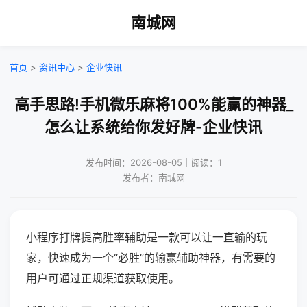
南城网
首页
>
资讯中心
>
企业快讯
高手思路!手机微乐麻将100%能赢的神器_
怎么让系统给你发好牌-企业快讯
发布时间：2026-08-05｜阅读：1
发布者：南城网
小程序打牌提高胜率辅助是一款可以让一直输的玩
家，快速成为一个“必胜”的输赢辅助神器，有需要的
用户可通过正规渠道获取使用。