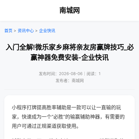
南城网
首页
>
资讯中心
>
企业快讯
入门全解!微乐家乡麻将亲友房赢牌技巧_必
赢神器免费安装-企业快讯
发布时间：2026-08-06｜阅读：1
发布者：南城网
小程序打牌提高胜率辅助是一款可以让一直输的玩
家，快速成为一个“必胜”的输赢辅助神器，有需要的
用户可通过正规渠道获取使用。