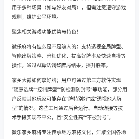
用于多种场景（如与好友对局），但需注意遵守游戏
规则，维护公平环境。
聚焦相关游戏功能优势与特色！
微乐麻将有挂么是不是骗人的；支持透视全局牌型、
智能出牌策略、暗杠优化、提高好牌率及快速自摸等
操作，通过AI算法调整牌局结果，提升胜率。
家乡大贰如何拿好牌；用户可通过第三方软件实现
“随意选牌”“控制牌型”“防检测防封号”等功能，部分用
户反映其他玩家可能存在“牌特别好”或“透视他人牌
型”的情况。这些工具通过后台运行、自动连接等技
术手段实现不平公，且“安全性高”“不被封号”。
微乐家乡麻将专注传承地方麻将文化，汇聚全国各地