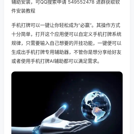
辅助安装，可QQ搜索申请 549552478 进群获取软
件安装教程
手机打牌可以一键让你轻松成为“必赢”。其操作方式
十分简单，打开这个应用便可以自定义手机打牌系统
规律，只需要输入自己想要的开挂功能，一键便可以
生成出手机打牌专用辅助器，不管你是想分享给好友
或者使用手机打牌AI辅助都可以满足需求。