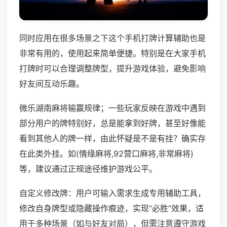
同时应用在很多场景之下这个手机打牌计算辅助也是
非常有用的，使用起来简单便捷。特别是在大家手机
打牌时可以合理调整牌型，提升游戏体验，避免影响
好友间互动乐趣。
微乐湖南麻将输赢规律；一些玩家反映在游戏中遇到
部分用户的牌特别好，总是能拿到好牌，甚至好像能
看到其他人的牌一样，由此怀疑是不是有挂？确实存
在此类外挂。如(情缘麻将,92营口麻将,非常麻将)
等，建议通过正规途径维护游戏公平。
自定义修改牌：用户可输入需求生成专用辅助工具，
修改自身牌型或隐藏操作痕迹，实现“必胜”效果，适
用于多种场景（如与好友对局），但需注意遵守游戏