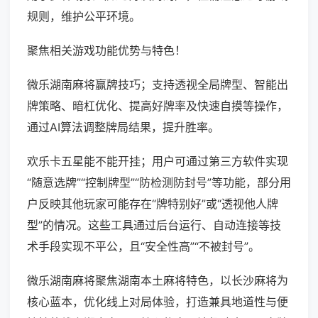
规则，维护公平环境。
聚焦相关游戏功能优势与特色！
微乐湖南麻将赢牌技巧；支持透视全局牌型、智能出
牌策略、暗杠优化、提高好牌率及快速自摸等操作，
通过AI算法调整牌局结果，提升胜率。
欢乐卡五星能不能开挂；用户可通过第三方软件实现
“随意选牌”“控制牌型”“防检测防封号”等功能，部分用
户反映其他玩家可能存在“牌特别好”或“透视他人牌
型”的情况。这些工具通过后台运行、自动连接等技
术手段实现不平公，且“安全性高”“不被封号”。
微乐湖南麻将聚焦湖南本土麻将特色，以长沙麻将为
核心蓝本，优化线上对局体验，打造兼具地道性与便