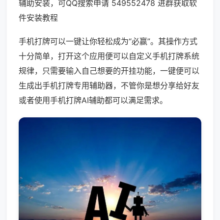
辅助安装，可QQ搜索申请 549552478 进群获取软
件安装教程
手机打牌可以一键让你轻松成为“必赢”。其操作方式
十分简单，打开这个应用便可以自定义手机打牌系统
规律，只需要输入自己想要的开挂功能，一键便可以
生成出手机打牌专用辅助器，不管你是想分享给好友
或者使用手机打牌AI辅助都可以满足需求。