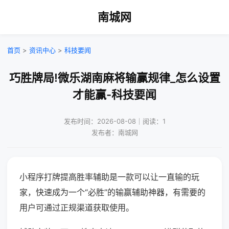
南城网
首页
>
资讯中心
>
科技要闻
巧胜牌局!微乐湖南麻将输赢规律_怎么设置
才能赢-科技要闻
发布时间：2026-08-08｜阅读：1
发布者：南城网
小程序打牌提高胜率辅助是一款可以让一直输的玩
家，快速成为一个“必胜”的输赢辅助神器，有需要的
用户可通过正规渠道获取使用。