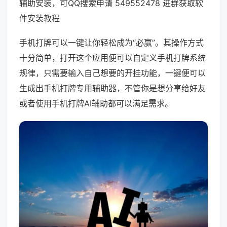
辅助安装，可QQ搜索申请 549552478 进群获取软
件安装教程
手机打牌可以一键让你轻松成为“必赢”。其操作方式
十分简单，打开这个应用便可以自定义手机打牌系统
规律，只需要输入自己想要的开挂功能，一键便可以
生成出手机打牌专用辅助器，不管你是想分享给好友
或者使用手机打牌AI辅助都可以满足需求。