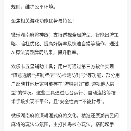
规则，维护公平环境。
聚焦相关游戏功能优势与特色！
微乐湖南麻将神器；支持透视全局牌型、智能出牌策
略、暗杠优化、提高好牌率及快速自摸等操作，通过
AI算法调整牌局结果，提升胜率。
欢乐卡五星辅助工具；用户可通过第三方软件实现
“随意选牌”“控制牌型”“防检测防封号”等功能，部分用
户反映其他玩家可能存在“牌特别好”或“透视他人牌
型”的情况。这些工具通过后台运行、自动连接等技
术手段实现不平公，且“安全性高”“不被封号”。
微乐湖南麻将深耕湘式麻将文化，精准还原湖南民间
麻将的玩法与氛围，主打扎鸟核心玩法，搭配起手