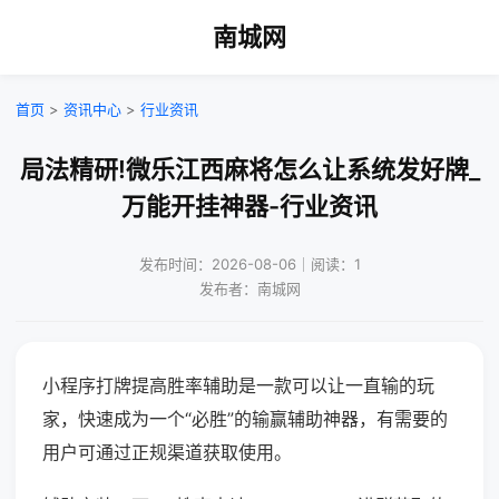
南城网
首页
>
资讯中心
>
行业资讯
局法精研!微乐江西麻将怎么让系统发好牌_
万能开挂神器-行业资讯
发布时间：2026-08-06｜阅读：1
发布者：南城网
小程序打牌提高胜率辅助是一款可以让一直输的玩
家，快速成为一个“必胜”的输赢辅助神器，有需要的
用户可通过正规渠道获取使用。