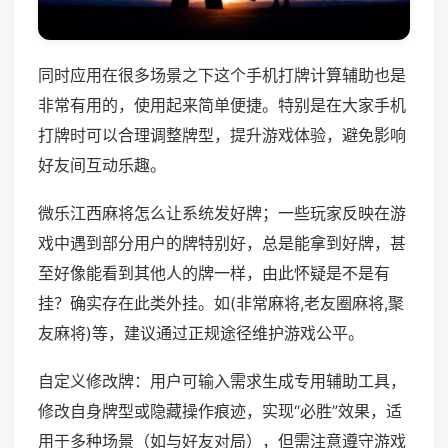
同时应用在很多场景之下这个手机打牌计算辅助也是
非常有用的，使用起来简单便捷。特别是在大家手机
打牌时可以合理调整牌型，提升游戏体验，避免影响
好友间互动乐趣。
微乐江西麻将怎么让系统发好牌；一些玩家反映在游
戏中遇到部分用户的牌特别好，总是能拿到好牌，甚
至好像能看到其他人的牌一样，由此怀疑是不是有
挂？确实存在此类外挂。如(非常麻将,老友圈麻将,聚
友麻将)等，建议通过正规途径维护游戏公平。
自定义修改牌：用户可输入需求生成专用辅助工具，
修改自身牌型或隐藏操作痕迹，实现“必胜”效果，适
用于多种场景（如与好友对局），但需注意遵守游戏