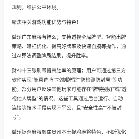
规则，维护公平环境。
聚焦相关游戏功能优势与特色！
微乐广东麻将有挂么；支持透视全局牌型、智能出牌
策略、暗杠优化、提高好牌率及快速自摸等操作，通
过AI算法调整牌局结果，提升胜率。
财神十三张刷号提高胜率的原理；用户可通过第三方
软件实现“随意选牌”“控制牌型”“防检测防封号”等功
能，部分用户反映其他玩家可能存在“牌特别好”或“透
视他人牌型”的情况。这些工具通过后台运行、自动
连接等技术手段实现不平公，且“安全性高”“不被封
号”。
微乐捉鸡麻将聚焦贵州本土捉鸡麻将特色，不断优化