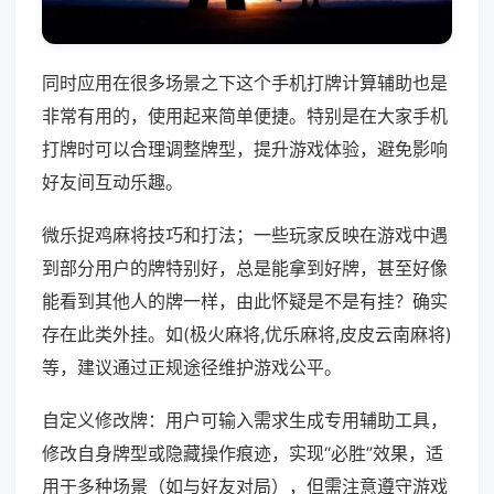
同时应用在很多场景之下这个手机打牌计算辅助也是
非常有用的，使用起来简单便捷。特别是在大家手机
打牌时可以合理调整牌型，提升游戏体验，避免影响
好友间互动乐趣。
微乐捉鸡麻将技巧和打法；一些玩家反映在游戏中遇
到部分用户的牌特别好，总是能拿到好牌，甚至好像
能看到其他人的牌一样，由此怀疑是不是有挂？确实
存在此类外挂。如(极火麻将,优乐麻将,皮皮云南麻将)
等，建议通过正规途径维护游戏公平。
自定义修改牌：用户可输入需求生成专用辅助工具，
修改自身牌型或隐藏操作痕迹，实现“必胜”效果，适
用于多种场景（如与好友对局），但需注意遵守游戏