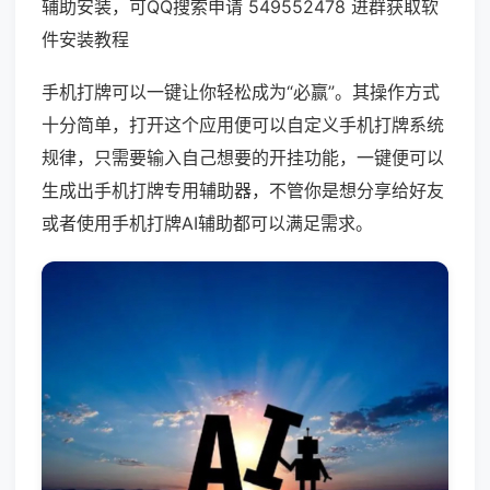
辅助安装，可QQ搜索申请 549552478 进群获取软
件安装教程
手机打牌可以一键让你轻松成为“必赢”。其操作方式
十分简单，打开这个应用便可以自定义手机打牌系统
规律，只需要输入自己想要的开挂功能，一键便可以
生成出手机打牌专用辅助器，不管你是想分享给好友
或者使用手机打牌AI辅助都可以满足需求。