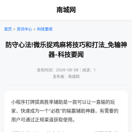
南城网
首页
>
资讯中心
>
科技要闻
防守心法!微乐捉鸡麻将技巧和打法_免输神
器-科技要闻
发布时间：2026-08-08｜阅读：1
发布者：南城网
小程序打牌提高胜率辅助是一款可以让一直输的玩
家，快速成为一个“必胜”的输赢辅助神器，有需要的
用户可通过正规渠道获取使用。