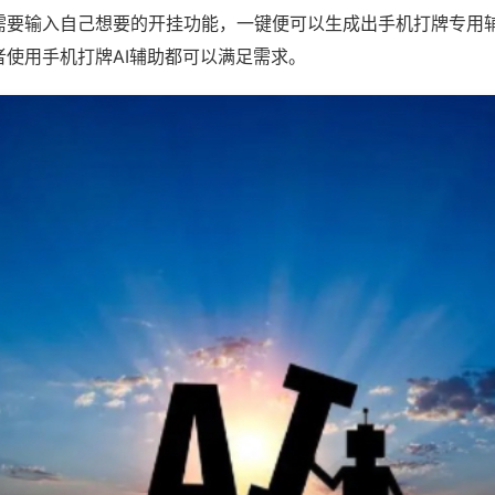
需要输入自己想要的开挂功能，一键便可以生成出手机打牌专用
者使用手机打牌AI辅助都可以满足需求。