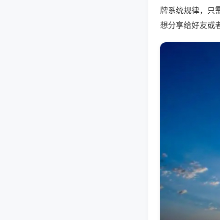
牌系统规律，只
想分享给好友或