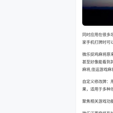
同时应用在很多
家手机打牌时可
微乐捉鸡麻将原
甚至好像能看到
麻将,佳运游戏麻
自定义修改牌：
果，适用于多种
聚焦相关游戏功