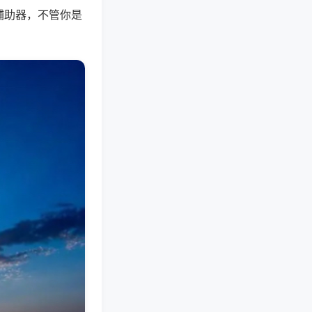
辅助器，不管你是