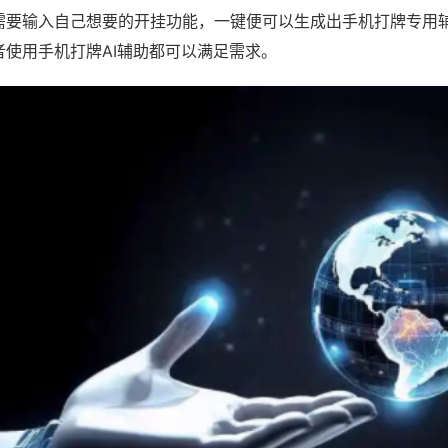
需要输入自己想要的开挂功能，一键便可以生成出手机打牌专用
者使用手机打牌AI辅助都可以满足需求。