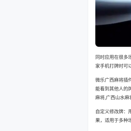
同时应用在很多
家手机打牌时可
微乐广西麻将插
能看到其他人的牌
麻将,广西山水麻
自定义修改牌：
果，适用于多种