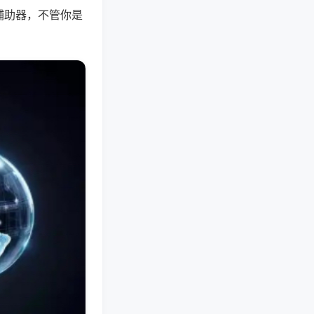
辅助器，不管你是