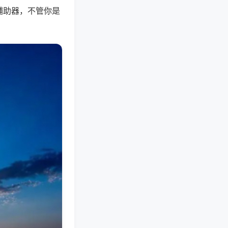
辅助器，不管你是