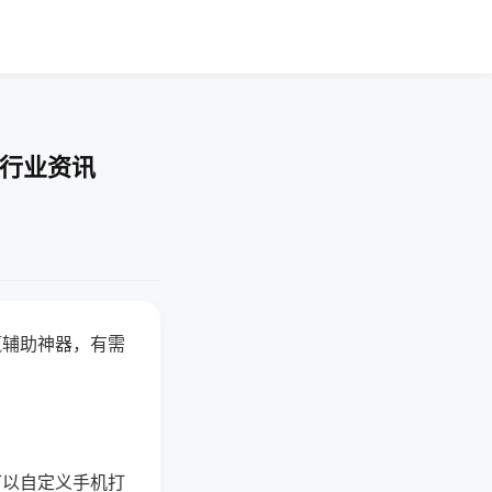
-行业资讯
赢辅助神器，有需
可以自定义手机打