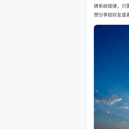
牌系统规律，只
想分享给好友或