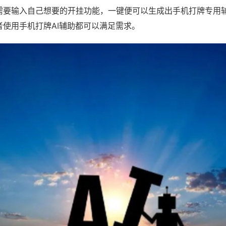
需要输入自己想要的开挂功能，一键便可以生成出手机打牌专用
者使用手机打牌AI辅助都可以满足需求。