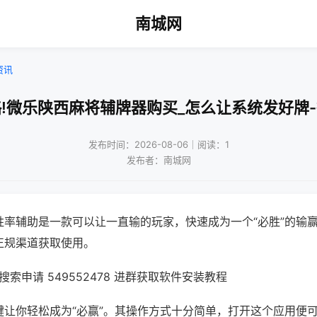
南城网
资讯
!微乐陕西麻将辅牌器购买_怎么让系统发好牌
发布时间：2026-08-06｜阅读：1
发布者：南城网
胜率辅助是一款可以让一直输的玩家，快速成为一个“必胜”的输
正规渠道获取使用。
索申请 549552478 进群获取软件安装教程
键让你轻松成为“必赢”。其操作方式十分简单，打开这个应用便