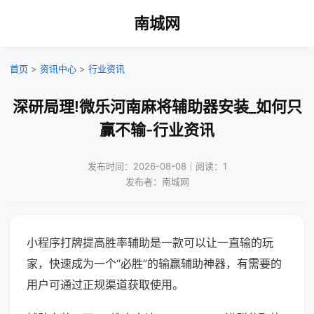
南城网
首页
>
资讯中心
>
行业资讯
深研局理!微乐河南麻将辅助器安装_如何只
赢不输-行业资讯
发布时间：2026-08-08｜阅读：1
发布者：南城网
小程序打牌提高胜率辅助是一款可以让一直输的玩
家，快速成为一个“必胜”的输赢辅助神器，有需要的
用户可通过正规渠道获取使用。