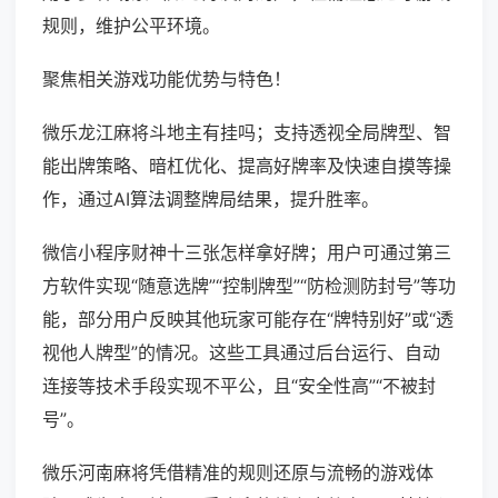
规则，维护公平环境。
聚焦相关游戏功能优势与特色！
微乐龙江麻将斗地主有挂吗；支持透视全局牌型、智
能出牌策略、暗杠优化、提高好牌率及快速自摸等操
作，通过AI算法调整牌局结果，提升胜率。
微信小程序财神十三张怎样拿好牌；用户可通过第三
方软件实现“随意选牌”“控制牌型”“防检测防封号”等功
能，部分用户反映其他玩家可能存在“牌特别好”或“透
视他人牌型”的情况。这些工具通过后台运行、自动
连接等技术手段实现不平公，且“安全性高”“不被封
号”。
微乐河南麻将凭借精准的规则还原与流畅的游戏体