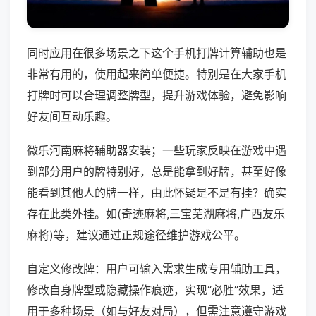
同时应用在很多场景之下这个手机打牌计算辅助也是
非常有用的，使用起来简单便捷。特别是在大家手机
打牌时可以合理调整牌型，提升游戏体验，避免影响
好友间互动乐趣。
微乐河南麻将辅助器安装；一些玩家反映在游戏中遇
到部分用户的牌特别好，总是能拿到好牌，甚至好像
能看到其他人的牌一样，由此怀疑是不是有挂？确实
存在此类外挂。如(奇迹麻将,三宝芜湖麻将,广西友乐
麻将)等，建议通过正规途径维护游戏公平。
自定义修改牌：用户可输入需求生成专用辅助工具，
修改自身牌型或隐藏操作痕迹，实现“必胜”效果，适
用于多种场景（如与好友对局），但需注意遵守游戏