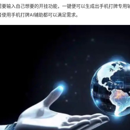
需要输入自己想要的开挂功能，一键便可以生成出手机打牌专用
者使用手机打牌AI辅助都可以满足需求。