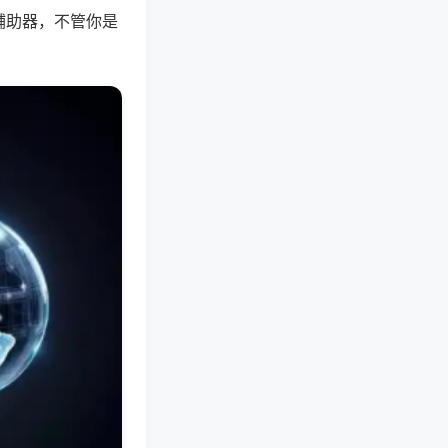
辅助器，不管你是