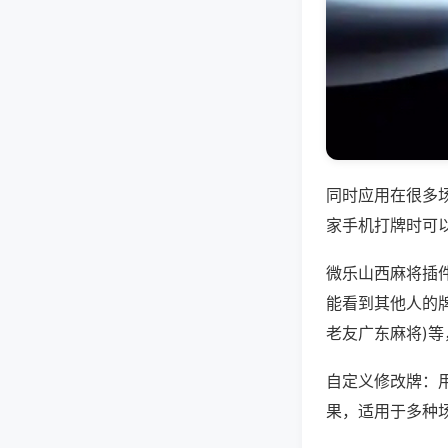
同时应用在很多
家手机打牌时可
微乐山西麻将插
能看到其他人的牌
老友广东麻将)
自定义修改牌：
果，适用于多种