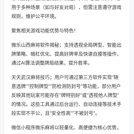
用于多种场景（如与好友对局），但需注意遵守游戏
规则，维护公平环境。
聚焦相关游戏功能优势与特色！
微乐山西麻将软件揭秘；支持透视全局牌型、智能出
牌策略、暗杠优化、提高好牌率及快速自摸等操作，
通过AI算法调整牌局结果，提升胜率。
天天武汉麻将技巧；用户可通过第三方软件实现“随
意选牌”“控制牌型”“防检测防封号”等功能，部分用户
反映其他玩家可能存在“牌特别好”或“透视他人牌型”
的情况。这些工具通过后台运行、自动连接等技术手
段实现不平公，且“安全性高”“不被封号”。
微信小程序微乐麻将以轻量化、高便捷为核心优势，