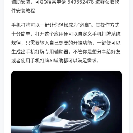
辅助安装，可QQ搜索申请 549552478 进群获取软
件安装教程
手机打牌可以一键让你轻松成为“必赢”。其操作方式
十分简单，打开这个应用便可以自定义手机打牌系统
规律，只需要输入自己想要的开挂功能，一键便可以
生成出手机打牌专用辅助器，不管你是想分享给好友
或者使用手机打牌AI辅助都可以满足需求。