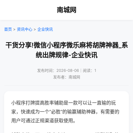
南城网
首页
>
资讯中心
>
企业快讯
干货分享!微信小程序微乐麻将胡牌神器_系
统出牌规律-企业快讯
发布时间：2026-08-06｜阅读：1
发布者：南城网
小程序打牌提高胜率辅助是一款可以让一直输的玩
家，快速成为一个“必胜”的输赢辅助神器，有需要的
用户可通过正规渠道获取使用。