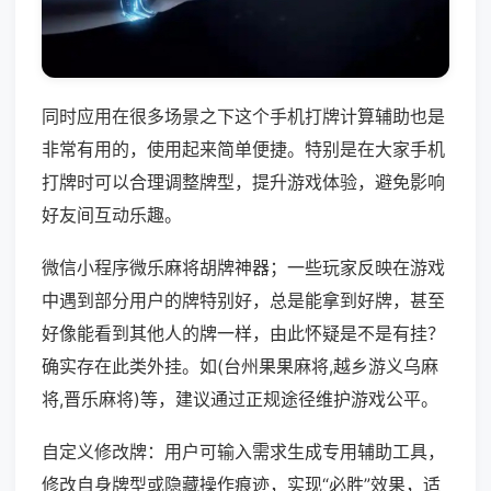
同时应用在很多场景之下这个手机打牌计算辅助也是
非常有用的，使用起来简单便捷。特别是在大家手机
打牌时可以合理调整牌型，提升游戏体验，避免影响
好友间互动乐趣。
微信小程序微乐麻将胡牌神器；一些玩家反映在游戏
中遇到部分用户的牌特别好，总是能拿到好牌，甚至
好像能看到其他人的牌一样，由此怀疑是不是有挂？
确实存在此类外挂。如(台州果果麻将,越乡游义乌麻
将,晋乐麻将)等，建议通过正规途径维护游戏公平。
自定义修改牌：用户可输入需求生成专用辅助工具，
修改自身牌型或隐藏操作痕迹，实现“必胜”效果，适