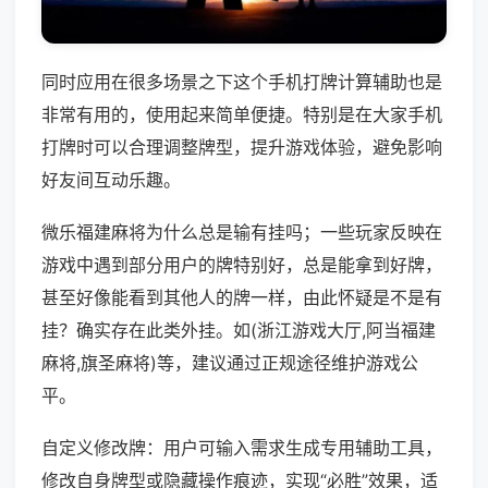
同时应用在很多场景之下这个手机打牌计算辅助也是
非常有用的，使用起来简单便捷。特别是在大家手机
打牌时可以合理调整牌型，提升游戏体验，避免影响
好友间互动乐趣。
微乐福建麻将为什么总是输有挂吗；一些玩家反映在
游戏中遇到部分用户的牌特别好，总是能拿到好牌，
甚至好像能看到其他人的牌一样，由此怀疑是不是有
挂？确实存在此类外挂。如(浙江游戏大厅,阿当福建
麻将,旗圣麻将)等，建议通过正规途径维护游戏公
平。
自定义修改牌：用户可输入需求生成专用辅助工具，
修改自身牌型或隐藏操作痕迹，实现“必胜”效果，适