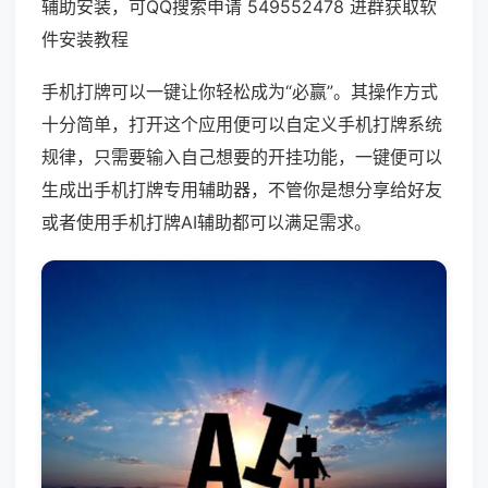
辅助安装，可QQ搜索申请 549552478 进群获取软
件安装教程
手机打牌可以一键让你轻松成为“必赢”。其操作方式
十分简单，打开这个应用便可以自定义手机打牌系统
规律，只需要输入自己想要的开挂功能，一键便可以
生成出手机打牌专用辅助器，不管你是想分享给好友
或者使用手机打牌AI辅助都可以满足需求。