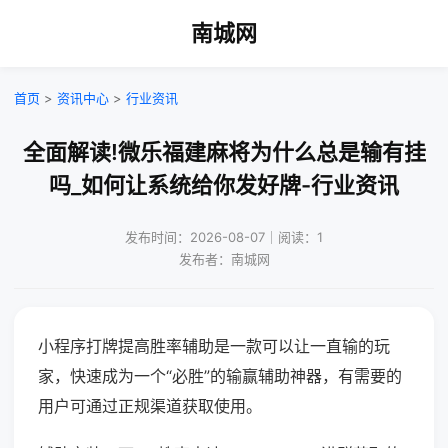
南城网
首页
>
资讯中心
>
行业资讯
全面解读!微乐福建麻将为什么总是输有挂
吗_如何让系统给你发好牌-行业资讯
发布时间：2026-08-07｜阅读：1
发布者：南城网
小程序打牌提高胜率辅助是一款可以让一直输的玩
家，快速成为一个“必胜”的输赢辅助神器，有需要的
用户可通过正规渠道获取使用。