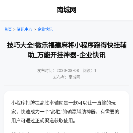
南城网
首页
>
资讯中心
>
企业快讯
技巧大全!微乐福建麻将小程序跑得快挂辅
助_万能开挂神器-企业快讯
发布时间：2026-08-08｜阅读：1
发布者：南城网
小程序打牌提高胜率辅助是一款可以让一直输的玩
家，快速成为一个“必胜”的输赢辅助神器，有需要的
用户可通过正规渠道获取使用。