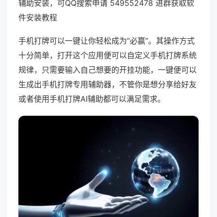
辅助安装，可QQ搜索申请 549552478 进群获取软
件安装教程
手机打牌可以一键让你轻松成为“必赢”。其操作方式
十分简单，打开这个应用便可以自定义手机打牌系统
规律，只需要输入自己想要的开挂功能，一键便可以
生成出手机打牌专用辅助器，不管你是想分享给好友
或者使用手机打牌AI辅助都可以满足需求。