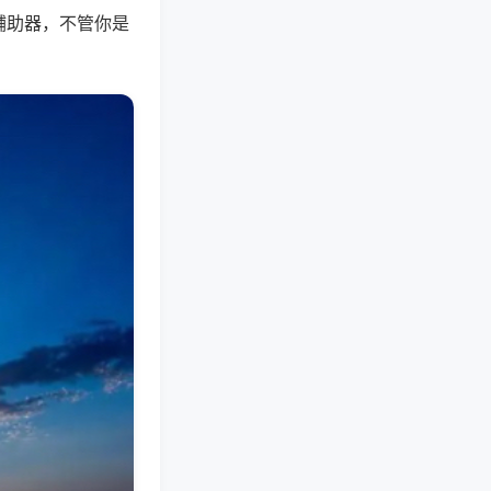
辅助器，不管你是