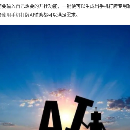
需要输入自己想要的开挂功能，一键便可以生成出手机打牌专用
者使用手机打牌AI辅助都可以满足需求。