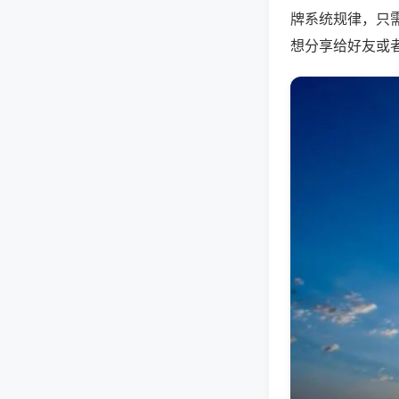
牌系统规律，只
想分享给好友或