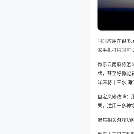
同时应用在很多
家手机打牌时可
微乐云南麻将怎
牌，甚至好像能
洋麻将十三水,海
自定义修改牌：
果，适用于多种
聚焦相关游戏功