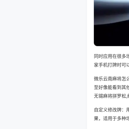
同时应用在很多
家手机打牌时可
微乐云南麻将怎
至好像能看到其
无锡麻将拼罗松
自定义修改牌：
果，适用于多种