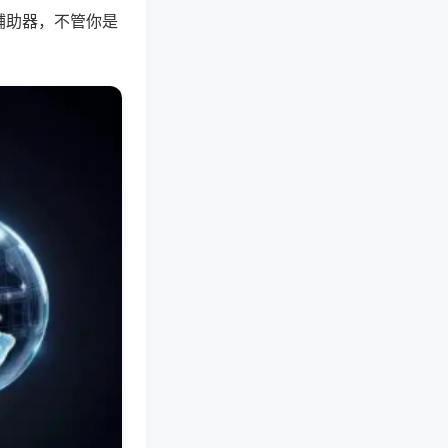
辅助器，不管你是