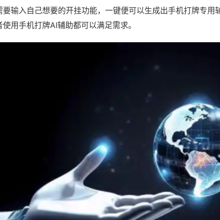
需要输入自己想要的开挂功能，一键便可以生成出手机打牌专用
者使用手机打牌AI辅助都可以满足需求。