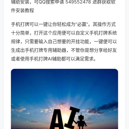
辅助安装，可QQ搜索申请 549552478 进群获取软
件安装教程
手机打牌可以一键让你轻松成为“必赢”。其操作方式
十分简单，打开这个应用便可以自定义手机打牌系统
规律，只需要输入自己想要的开挂功能，一键便可以
生成出手机打牌专用辅助器，不管你是想分享给好友
或者使用手机打牌AI辅助都可以满足需求。