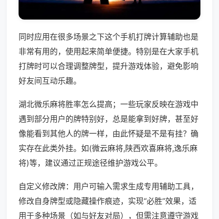
同时应用在很多场景之下这个手机打牌计算辅助也是
非常有用的，使用起来简单便捷。特别是在大家手机
打牌时可以合理调整牌型，提升游戏体验，避免影响
好友间互动乐趣。
湖北微乐麻将胜率怎么提高；一些玩家反映在游戏中
遇到部分用户的牌特别好，总是能拿到好牌，甚至好
像能看到其他人的牌一样，由此怀疑是不是有挂？确
实存在此类外挂。如(微云麻将,陕西欢喜麻将,逸乐麻
将)等，建议通过正规途径维护游戏公平。
自定义修改牌：用户可输入需求生成专用辅助工具，
修改自身牌型或隐藏操作痕迹，实现“必胜”效果，适
用于多种场景（如与好友对局），但需注意遵守游戏