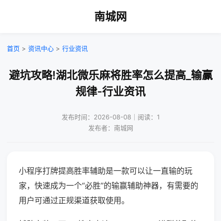
南城网
首页
>
资讯中心
>
行业资讯
避坑攻略!湖北微乐麻将胜率怎么提高_输赢
规律-行业资讯
发布时间：2026-08-08｜阅读：1
发布者：南城网
小程序打牌提高胜率辅助是一款可以让一直输的玩
家，快速成为一个“必胜”的输赢辅助神器，有需要的
用户可通过正规渠道获取使用。