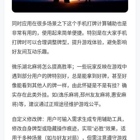
同时应用在很多场景之下这个手机打牌计算辅助也是
非常有用的，使用起来简单便捷。特别是在大家手机
打牌时可以合理调整牌型，提升游戏体验，避免影响
好友间互动乐趣。
微乐湖北麻将怎么提高胜率；一些玩家反映在游戏中
遇到部分用户的牌特别好，总是能拿到好牌，甚至好
像能看到其他人的牌一样，由此怀疑是不是有挂？确
实存在此类外挂。如(逸乐麻将,邳州友友麻将,惠安麻
将)等，建议通过正规途径维护游戏公平。
自定义修改牌：用户可输入需求生成专用辅助工具，
修改自身牌型或隐藏操作痕迹，实现“必胜”效果，适
用于多种场景（如与好友对局），但需注意遵守游戏