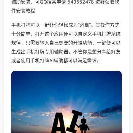
辅助安装，可QQ搜索申请 549552478 进群获取软
件安装教程
手机打牌可以一键让你轻松成为“必赢”。其操作方式
十分简单，打开这个应用便可以自定义手机打牌系统
规律，只需要输入自己想要的开挂功能，一键便可以
生成出手机打牌专用辅助器，不管你是想分享给好友
或者使用手机打牌AI辅助都可以满足需求。