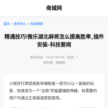
南城网
首页
>
资讯中心
>
科技要闻
精通技巧!微乐湖北麻将怎么提高胜率_插件
安装-科技要闻
发布时间：2026-08-05｜阅读：1
发布者：南城网
小程序打牌提高胜率辅助是一款可以让一直输的玩
家，快速成为一个“必胜”的输赢辅助神器，有需要的
用户可通过正规渠道获取使用。