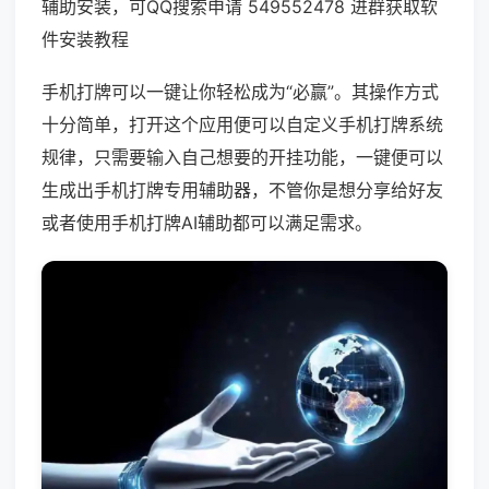
辅助安装，可QQ搜索申请 549552478 进群获取软
件安装教程
手机打牌可以一键让你轻松成为“必赢”。其操作方式
十分简单，打开这个应用便可以自定义手机打牌系统
规律，只需要输入自己想要的开挂功能，一键便可以
生成出手机打牌专用辅助器，不管你是想分享给好友
或者使用手机打牌AI辅助都可以满足需求。