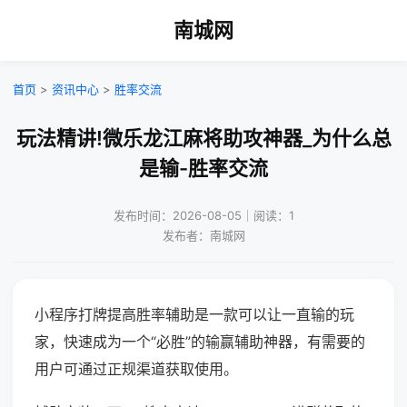
南城网
首页
>
资讯中心
>
胜率交流
玩法精讲!微乐龙江麻将助攻神器_为什么总
是输-胜率交流
发布时间：2026-08-05｜阅读：1
发布者：南城网
小程序打牌提高胜率辅助是一款可以让一直输的玩
家，快速成为一个“必胜”的输赢辅助神器，有需要的
用户可通过正规渠道获取使用。