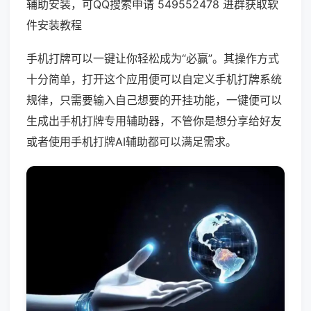
辅助安装，可QQ搜索申请 549552478 进群获取软
件安装教程
手机打牌可以一键让你轻松成为“必赢”。其操作方式
十分简单，打开这个应用便可以自定义手机打牌系统
规律，只需要输入自己想要的开挂功能，一键便可以
生成出手机打牌专用辅助器，不管你是想分享给好友
或者使用手机打牌AI辅助都可以满足需求。