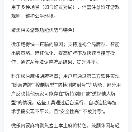
用于多种场景（如与好友对局），但需注意遵守游戏
规则，维护公平环境。
聚焦相关游戏功能优势与特色！
微乐跑得快一直输的原因；支持透视全局牌型、智能
出牌策略、暗杠优化、提高好牌率及快速自摸等操
作，通过AI算法调整牌局结果，提升胜率。
科乐松原麻将胡牌神器；用户可通过第三方软件实现
“随意选牌”“控制牌型”“防检测防封号”等功能，部分用
户反映其他玩家可能存在“牌特别好”或“透视他人牌
型”的情况。这些工具通过后台运行、自动连接等技
术手段实现不平公，且“安全性高”“不被封号”。
微乐内蒙麻将聚焦塞上本土麻将特色，兼顾休闲与轻