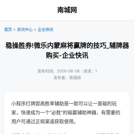
南城网
首页
>
资讯中心
>
企业快讯
稳操胜券!微乐内蒙麻将赢牌的技巧_辅牌器
购买-企业快讯
发布时间：2026-08-08｜阅读：1
发布者：南城网
小程序打牌提高胜率辅助是一款可以让一直输的玩
家，快速成为一个“必胜”的输赢辅助神器，有需要的
用户可通过正规渠道获取使用。