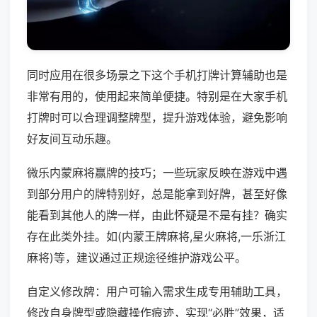
同时应用在很多场景之下这个手机打牌计算辅助也是
非常有用的，使用起来简单便捷。特别是在大家手机
打牌时可以合理调整牌型，提升游戏体验，避免影响
好友间互动乐趣。
微乐内蒙麻将赢牌的技巧；一些玩家反映在游戏中遇
到部分用户的牌特别好，总是能拿到好牌，甚至好像
能看到其他人的牌一样，由此怀疑是不是有挂？确实
存在此类外挂。如(内蒙王牌麻将,星火麻将,一乐浙江
麻将)等，建议通过正规途径维护游戏公平。
自定义修改牌：用户可输入需求生成专用辅助工具，
修改自身牌型或隐藏操作痕迹，实现“必胜”效果，适