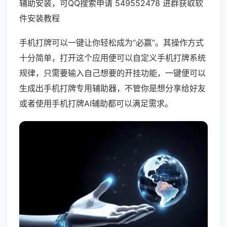
辅助安装，可QQ搜索申请 549552478 进群获取软
件安装教程
手机打牌可以一键让你轻松成为“必赢”。其操作方式
十分简单，打开这个应用便可以自定义手机打牌系统
规律，只需要输入自己想要的开挂功能，一键便可以
生成出手机打牌专用辅助器，不管你是想分享给好友
或者使用手机打牌AI辅助都可以满足需求。