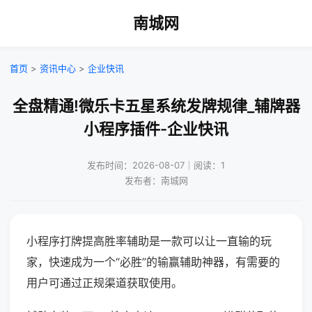
南城网
首页
>
资讯中心
>
企业快讯
全盘精通!微乐卡五星系统发牌规律_辅牌器
小程序插件-企业快讯
发布时间：2026-08-07｜阅读：1
发布者：南城网
小程序打牌提高胜率辅助是一款可以让一直输的玩
家，快速成为一个“必胜”的输赢辅助神器，有需要的
用户可通过正规渠道获取使用。