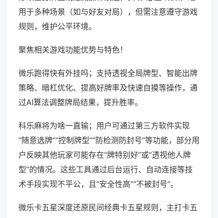
用于多种场景（如与好友对局），但需注意遵守游戏
规则，维护公平环境。
聚焦相关游戏功能优势与特色！
微乐跑得快有外挂吗；支持透视全局牌型、智能出牌
策略、暗杠优化、提高好牌率及快速自摸等操作，通
过AI算法调整牌局结果，提升胜率。
科乐麻将为啥一直输；用户可通过第三方软件实现
“随意选牌”“控制牌型”“防检测防封号”等功能，部分用
户反映其他玩家可能存在“牌特别好”或“透视他人牌
型”的情况。这些工具通过后台运行、自动连接等技
术手段实现不平公，且“安全性高”“不被封号”。
微乐卡五星深度还原民间经典卡五星规则，主打卡五