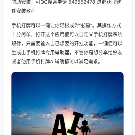
辅助安装，可QQ搜索申请 549552478 进群获取软
件安装教程
手机打牌可以一键让你轻松成为“必赢”。其操作方式
十分简单，打开这个应用便可以自定义手机打牌系统
规律，只需要输入自己想要的开挂功能，一键便可以
生成出手机打牌专用辅助器，不管你是想分享给好友
或者使用手机打牌AI辅助都可以满足需求。