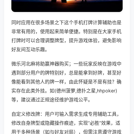
同时应用在很多场景之下这个手机打牌计算辅助也是
非常有用的，使用起来简单便捷。特别是在大家手机
打牌时可以合理调整牌型，提升游戏体验，避免影响
好友间互动乐趣。
微乐河北麻将助赢神器购买；一些玩家反映在游戏中
遇到部分用户的牌特别好，总是能拿到好牌，甚至好
像能看到其他人的牌一样，由此怀疑是不是有挂？确
实存在此类外挂。如(德州菠萝,德扑之星,hhpoker)
等，建议通过正规途径维护游戏公平。
自定义修改牌：用户可输入需求生成专用辅助工具，
修改自身牌型或隐藏操作痕迹，实现“必胜”效果，适
用于多种场景（如与好友对局），但需注意遵守游戏