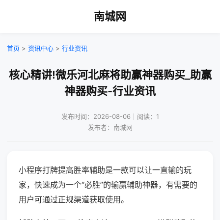
南城网
首页
>
资讯中心
>
行业资讯
核心精讲!微乐河北麻将助赢神器购买_助赢
神器购买-行业资讯
发布时间：2026-08-06｜阅读：1
发布者：南城网
小程序打牌提高胜率辅助是一款可以让一直输的玩
家，快速成为一个“必胜”的输赢辅助神器，有需要的
用户可通过正规渠道获取使用。