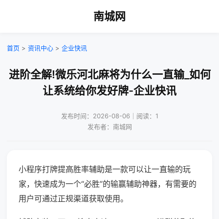
南城网
首页
>
资讯中心
>
企业快讯
进阶全解!微乐河北麻将为什么一直输_如何
让系统给你发好牌-企业快讯
发布时间：2026-08-06｜阅读：1
发布者：南城网
小程序打牌提高胜率辅助是一款可以让一直输的玩
家，快速成为一个“必胜”的输赢辅助神器，有需要的
用户可通过正规渠道获取使用。