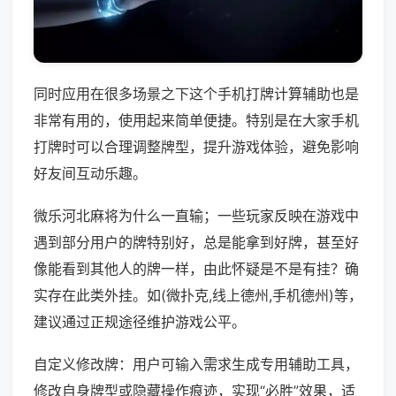
同时应用在很多场景之下这个手机打牌计算辅助也是
非常有用的，使用起来简单便捷。特别是在大家手机
打牌时可以合理调整牌型，提升游戏体验，避免影响
好友间互动乐趣。
微乐河北麻将为什么一直输；一些玩家反映在游戏中
遇到部分用户的牌特别好，总是能拿到好牌，甚至好
像能看到其他人的牌一样，由此怀疑是不是有挂？确
实存在此类外挂。如(微扑克,线上德州,手机德州)等，
建议通过正规途径维护游戏公平。
自定义修改牌：用户可输入需求生成专用辅助工具，
修改自身牌型或隐藏操作痕迹，实现“必胜”效果，适