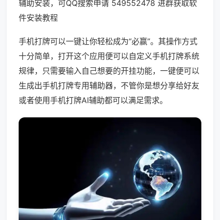
辅助安装，可QQ搜索申请 549552478 进群获取软
件安装教程
手机打牌可以一键让你轻松成为“必赢”。其操作方式
十分简单，打开这个应用便可以自定义手机打牌系统
规律，只需要输入自己想要的开挂功能，一键便可以
生成出手机打牌专用辅助器，不管你是想分享给好友
或者使用手机打牌AI辅助都可以满足需求。