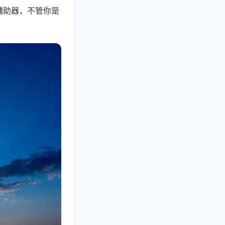
辅助器，不管你是