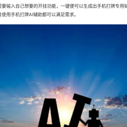
需要输入自己想要的开挂功能，一键便可以生成出手机打牌专用
者使用手机打牌AI辅助都可以满足需求。