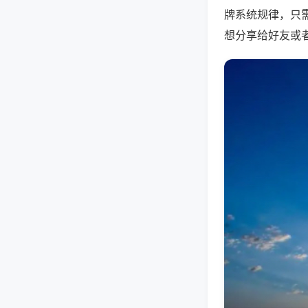
牌系统规律，只
想分享给好友或