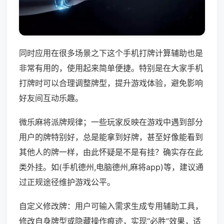
同时应用在很多场景之下这个手机打牌计算辅助也是
非常有用的，使用起来简单便捷。特别是在大家手机
打牌时可以合理调整牌型，提升游戏体验，避免影响
好友间互动乐趣。
微乐麻将派牌规律；一些玩家反映在游戏中遇到部分
用户的牌特别好，总是能拿到好牌，甚至好像能看到
其他人的牌一样，由此怀疑是不是有挂？确实存在此
类外挂。如(手机德州,电脑德州,麻将app)等，建议通
过正规途径维护游戏公平。
自定义修改牌：用户可输入需求生成专用辅助工具，
修改自身牌型或隐藏操作痕迹，实现“必胜”效果，适