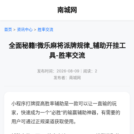
南城网
首页
>
资讯中心
>
胜率交流
全面秘籍!微乐麻将派牌规律_辅助开挂工
具-胜率交流
发布时间：2026-08-09｜阅读：2
发布者：南城网
小程序打牌提高胜率辅助是一款可以让一直输的玩
家，快速成为一个“必胜”的输赢辅助神器，有需要的
用户可通过正规渠道获取使用。