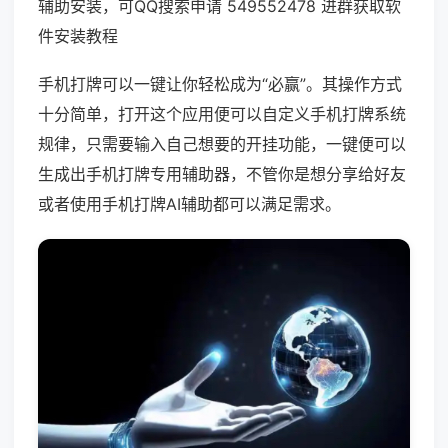
辅助安装，可QQ搜索申请 549552478 进群获取软
件安装教程
手机打牌可以一键让你轻松成为“必赢”。其操作方式
十分简单，打开这个应用便可以自定义手机打牌系统
规律，只需要输入自己想要的开挂功能，一键便可以
生成出手机打牌专用辅助器，不管你是想分享给好友
或者使用手机打牌AI辅助都可以满足需求。