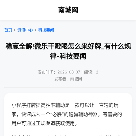
南城网
首页
>
资讯中心
>
科技要闻
稳赢全解!微乐干瞪眼怎么来好牌_有什么规
律-科技要闻
发布时间：2026-08-07｜阅读：2
发布者：南城网
小程序打牌提高胜率辅助是一款可以让一直输的玩
家，快速成为一个“必胜”的输赢辅助神器，有需要的
用户可通过正规渠道获取使用。