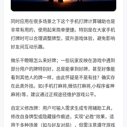
同时应用在很多场景之下这个手机打牌计算辅助也是
非常有用的，使用起来简单便捷。特别是在大家手机
打牌时可以合理调整牌型，提升游戏体验，避免影响
好友间互动乐趣。
微乐干瞪眼怎么来好牌；一些玩家反映在游戏中遇到
部分用户的牌特别好，总是能拿到好牌，甚至好像能
看到其他人的牌一样，由此怀疑是不是有挂？确实存
在此类外挂。如(手机打麻将,微信打麻将,小程序雀神
麻将)等，建议通过正规途径维护游戏公平。
自定义修改牌：用户可输入需求生成专用辅助工具，
修改自身牌型或隐藏操作痕迹，实现“必胜”效果，适
用于多种场景（如与好友对局），但需注意遵守游戏