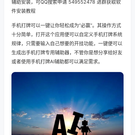
辅助安装，可QQ搜索申请 549552478 进群获取软
件安装教程
手机打牌可以一键让你轻松成为“必赢”。其操作方式
十分简单，打开这个应用便可以自定义手机打牌系统
规律，只需要输入自己想要的开挂功能，一键便可以
生成出手机打牌专用辅助器，不管你是想分享给好友
或者使用手机打牌AI辅助都可以满足需求。