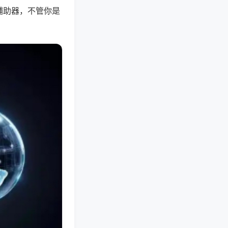
辅助器，不管你是