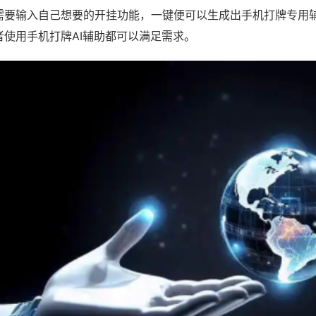
需要输入自己想要的开挂功能，一键便可以生成出手机打牌专用
者使用手机打牌AI辅助都可以满足需求。