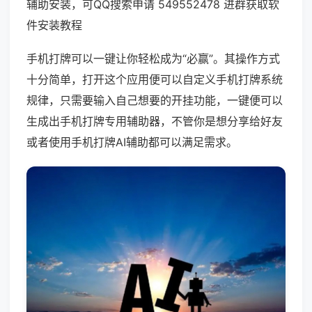
辅助安装，可QQ搜索申请 549552478 进群获取软
件安装教程
手机打牌可以一键让你轻松成为“必赢”。其操作方式
十分简单，打开这个应用便可以自定义手机打牌系统
规律，只需要输入自己想要的开挂功能，一键便可以
生成出手机打牌专用辅助器，不管你是想分享给好友
或者使用手机打牌AI辅助都可以满足需求。