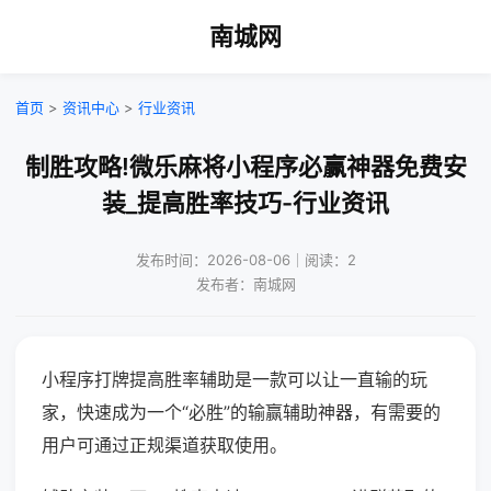
南城网
首页
>
资讯中心
>
行业资讯
制胜攻略!微乐麻将小程序必赢神器免费安
装_提高胜率技巧-行业资讯
发布时间：2026-08-06｜阅读：2
发布者：南城网
小程序打牌提高胜率辅助是一款可以让一直输的玩
家，快速成为一个“必胜”的输赢辅助神器，有需要的
用户可通过正规渠道获取使用。