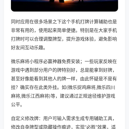
同时应用在很多场景之下这个手机打牌计算辅助也是
非常有用的，使用起来简单便捷。特别是在大家手机
打牌时可以合理调整牌型，提升游戏体验，避免影响
好友间互动乐趣。
微乐麻将小程序必赢神器免费安装；一些玩家反映在
游戏中遇到部分用户的牌特别好，总是能拿到好牌，
甚至好像能看到其他人的牌一样，由此怀疑是不是有
挂？确实存在此类外挂。如(微乐捉鸡麻将,微乐四川
麻将,微乐江西麻将)等，建议通过正规途径维护游戏
公平。
自定义修改牌：用户可输入需求生成专用辅助工具，
修改自身牌型或隐藏操作痕迹，实现“必胜”效果，适