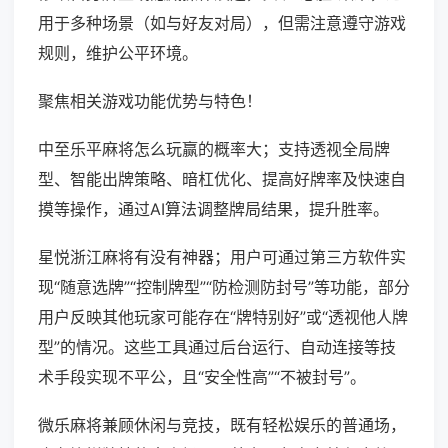
用于多种场景（如与好友对局），但需注意遵守游戏
规则，维护公平环境。
聚焦相关游戏功能优势与特色！
中至乐平麻将怎么玩赢的概率大；支持透视全局牌
型、智能出牌策略、暗杠优化、提高好牌率及快速自
摸等操作，通过AI算法调整牌局结果，提升胜率。
星悦浙江麻将有没有神器；用户可通过第三方软件实
现“随意选牌”“控制牌型”“防检测防封号”等功能，部分
用户反映其他玩家可能存在“牌特别好”或“透视他人牌
型”的情况。这些工具通过后台运行、自动连接等技
术手段实现不平公，且“安全性高”“不被封号”。
微乐麻将兼顾休闲与竞技，既有轻松娱乐的普通场，