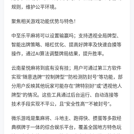
规则，维护公平环境。
聚焦相关游戏功能优势与特色！
中至乐平麻将可以设置输赢吗；支持透视全局牌型、
智能出牌策略、暗杠优化、提高好牌率及快速自摸等
操作，通过AI算法调整牌局结果，提升胜率。
云南星悦麻将到底有没有挂；用户可通过第三方软件
实现“随意选牌”“控制牌型”“防检测防封号”等功能，部
分用户反映其他玩家可能存在“牌特别好”或“透视他人
牌型”的情况。这些工具通过后台运行、自动连接等
技术手段实现不平公，且“安全性高”“不被封号”。
微乐游戏是集麻将、斗地主、跑得快、掼蛋等多款经
典棋牌于一体的综合娱乐平台，覆盖全国地方特色玩