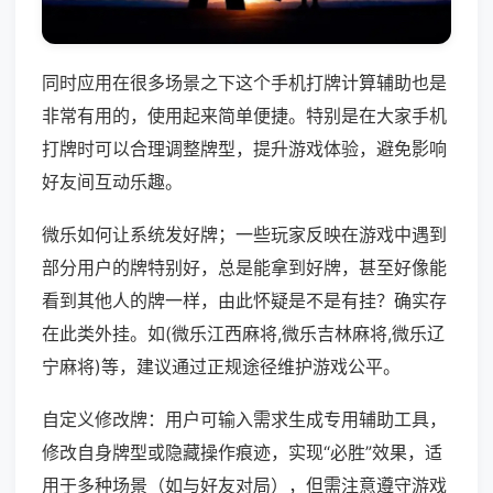
同时应用在很多场景之下这个手机打牌计算辅助也是
非常有用的，使用起来简单便捷。特别是在大家手机
打牌时可以合理调整牌型，提升游戏体验，避免影响
好友间互动乐趣。
微乐如何让系统发好牌；一些玩家反映在游戏中遇到
部分用户的牌特别好，总是能拿到好牌，甚至好像能
看到其他人的牌一样，由此怀疑是不是有挂？确实存
在此类外挂。如(微乐江西麻将,微乐吉林麻将,微乐辽
宁麻将)等，建议通过正规途径维护游戏公平。
自定义修改牌：用户可输入需求生成专用辅助工具，
修改自身牌型或隐藏操作痕迹，实现“必胜”效果，适
用于多种场景（如与好友对局），但需注意遵守游戏