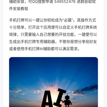
辅助安装，可QQ搜索申请 549552478 进群获取软
件安装教程
手机打牌可以一键让你轻松成为“必赢”。其操作方式
十分简单，打开这个应用便可以自定义手机打牌系统
规律，只需要输入自己想要的开挂功能，一键便可以
生成出手机打牌专用辅助器，不管你是想分享给好友
或者使用手机打牌AI辅助都可以满足需求。