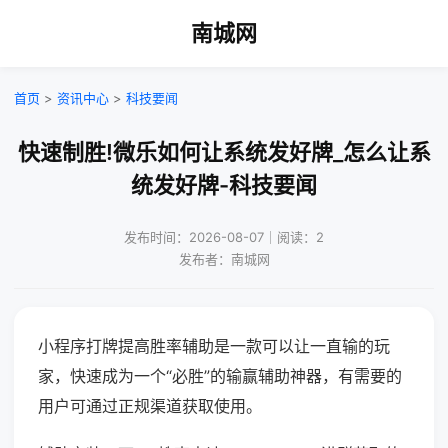
南城网
首页
>
资讯中心
>
科技要闻
快速制胜!微乐如何让系统发好牌_怎么让系
统发好牌-科技要闻
发布时间：2026-08-07｜阅读：2
发布者：南城网
小程序打牌提高胜率辅助是一款可以让一直输的玩
家，快速成为一个“必胜”的输赢辅助神器，有需要的
用户可通过正规渠道获取使用。