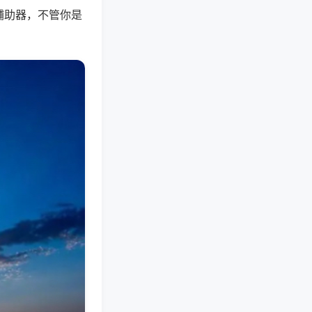
辅助器，不管你是