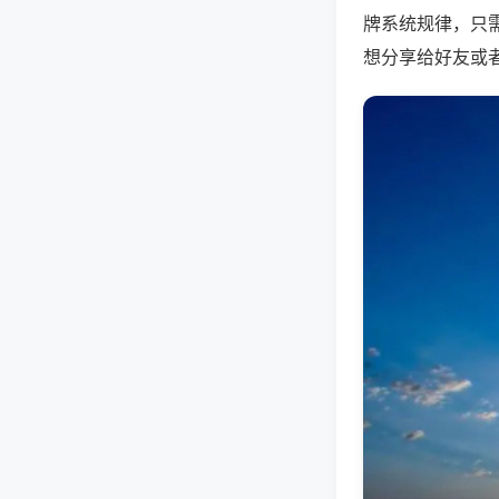
牌系统规律，只
想分享给好友或