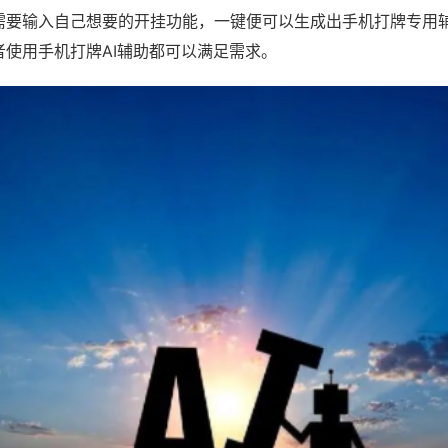
需要输入自己想要的开挂功能，一键便可以生成出手机打牌专用
者使用手机打牌AI辅助都可以满足需求。