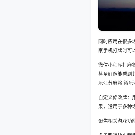
同时应用在很多
家手机打牌时可
微信小程序打麻
甚至好像能看到
乐江苏麻将,微
自定义修改牌：
果，适用于多种
聚焦相关游戏功