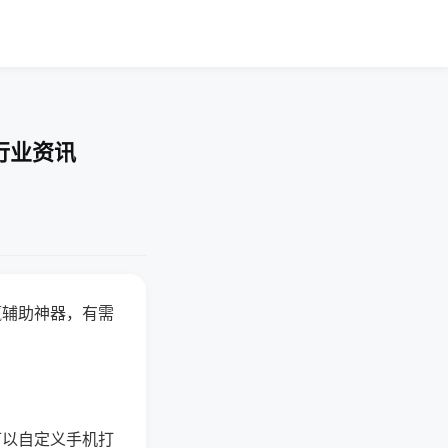
行业资讯
赢辅助神器，有需
可以自定义手机打