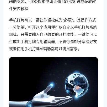
辅助安装，可QQ搜索申请 549552478 进群获取软
件安装教程
手机打牌可以一键让你轻松成为“必赢”。其操作方式
十分简单，打开这个应用便可以自定义手机打牌系统
规律，只需要输入自己想要的开挂功能，一键便可以
生成出手机打牌专用辅助器，不管你是想分享给好友
或者使用手机打牌AI辅助都可以满足需求。