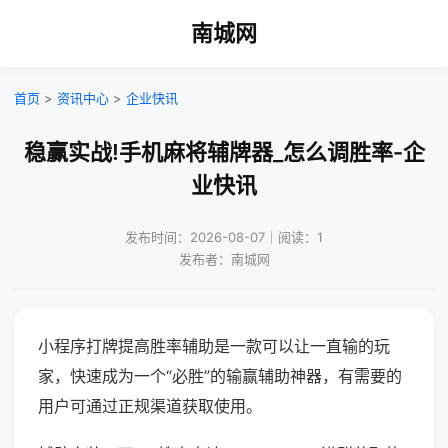
南城网
首页
>
资讯中心
>
企业快讯
稳赢实战!手机麻将辅牌器_怎么调胜率-企
业快讯
发布时间：2026-08-07｜阅读：1
发布者：南城网
小程序打牌提高胜率辅助是一款可以让一直输的玩
家，快速成为一个“必胜”的输赢辅助神器，有需要的
用户可通过正规渠道获取使用。