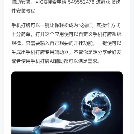
辅助安装，可QQ搜索申请 549552478 进群获取软
件安装教程
手机打牌可以一键让你轻松成为“必赢”。其操作方式
十分简单，打开这个应用便可以自定义手机打牌系统
规律，只需要输入自己想要的开挂功能，一键便可以
生成出手机打牌专用辅助器，不管你是想分享给好友
或者使用手机打牌AI辅助都可以满足需求。