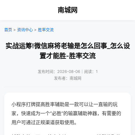
南城网
首页
>
资讯中心
>
胜率交流
实战运筹!微信麻将老输是怎么回事_怎么设
置才能胜-胜率交流
发布时间：2026-08-06｜阅读：1
发布者：南城网
小程序打牌提高胜率辅助是一款可以让一直输的玩
家，快速成为一个“必胜”的输赢辅助神器，有需要的
用户可通过正规渠道获取使用。