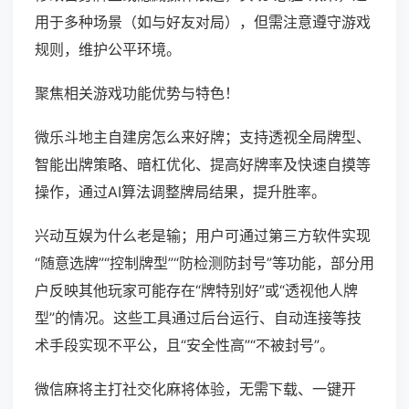
用于多种场景（如与好友对局），但需注意遵守游戏
规则，维护公平环境。
聚焦相关游戏功能优势与特色！
微乐斗地主自建房怎么来好牌；支持透视全局牌型、
智能出牌策略、暗杠优化、提高好牌率及快速自摸等
操作，通过AI算法调整牌局结果，提升胜率。
兴动互娱为什么老是输；用户可通过第三方软件实现
“随意选牌”“控制牌型”“防检测防封号”等功能，部分用
户反映其他玩家可能存在“牌特别好”或“透视他人牌
型”的情况。这些工具通过后台运行、自动连接等技
术手段实现不平公，且“安全性高”“不被封号”。
微信麻将主打社交化麻将体验，无需下载、一键开