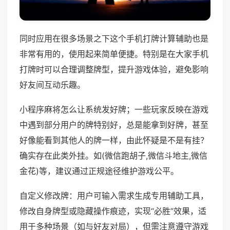
同时应用在很多场景之下这个手机打牌计算辅助也是
非常有用的，使用起来简单便捷。特别是在大家手机
打牌时可以合理调整牌型，提升游戏体验，避免影响
好友间互动乐趣。
小程序麻将怎么让系统发好牌；一些玩家反映在游戏
中遇到部分用户的牌特别好，总是能拿到好牌，甚至
好像能看到其他人的牌一样，由此怀疑是不是有挂？
确实存在此类外挂。如(微信跑胡子,微信斗地主,微信
金花)等，建议通过正规途径维护游戏公平。
自定义修改牌：用户可输入需求生成专用辅助工具，
修改自身牌型或隐藏操作痕迹，实现“必胜”效果，适
用于多种场景（如与好友对局），但需注意遵守游戏