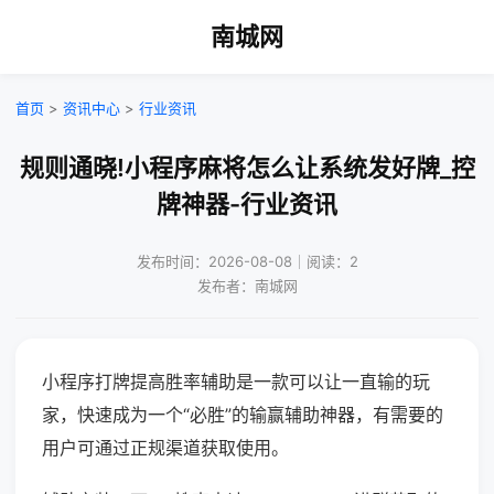
南城网
首页
>
资讯中心
>
行业资讯
规则通晓!小程序麻将怎么让系统发好牌_控
牌神器-行业资讯
发布时间：2026-08-08｜阅读：2
发布者：南城网
小程序打牌提高胜率辅助是一款可以让一直输的玩
家，快速成为一个“必胜”的输赢辅助神器，有需要的
用户可通过正规渠道获取使用。