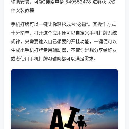
辅助安装，可QQ搜索申请 549552478 进群获取软
件安装教程
手机打牌可以一键让你轻松成为“必赢”。其操作方式
十分简单，打开这个应用便可以自定义手机打牌系统
规律，只需要输入自己想要的开挂功能，一键便可以
生成出手机打牌专用辅助器，不管你是想分享给好友
或者使用手机打牌AI辅助都可以满足需求。