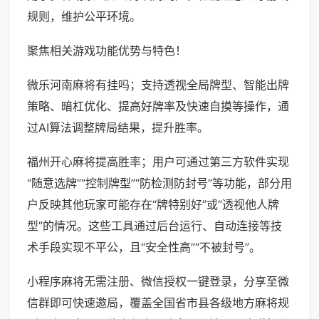
规则，维护公平环境。
聚焦相关游戏功能优势与特色！
微乐河南麻将有挂吗；支持透视全局牌型、智能出牌
策略、暗杠优化、提高好牌率及快速自摸等操作，通
过AI算法调整牌局结果，提升胜率。
福州开心麻将提高胜率；用户可通过第三方软件实现
“随意选牌”“控制牌型”“防检测防封号”等功能，部分用
户反映其他玩家可能存在“牌特别好”或“透视他人牌
型”的情况。这些工具通过后台运行、自动连接等技
术手段实现不平公，且“安全性高”“不被封号”。
小程序麻将无需注册、微信授权一键登录，分享至微
信群即可快速邀局，覆盖全国省市县各级地方麻将规