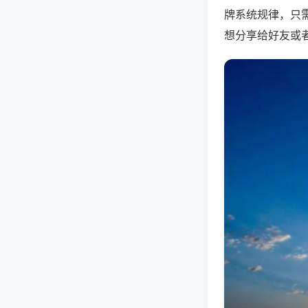
牌系统规律，只
想分享给好友或