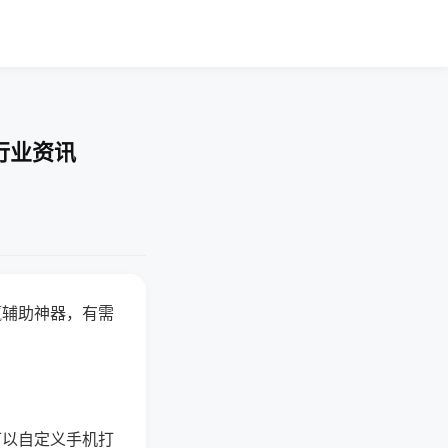
行业资讯
赢辅助神器，有需
可以自定义手机打