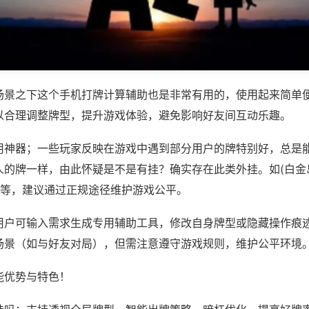
场景之下这个手机打牌计算辅助也是非常有用的，使用起来简单
以合理调整牌型，提升游戏体验，避免影响好友间互动乐趣。
用神器；一些玩家反映在游戏中遇到部分用户的牌特别好，总是
人的牌一样，由此怀疑是不是有挂？确实存在此类外挂。如(白金
)等，建议通过正规途径维护游戏公平。
用户可输入需求生成专用辅助工具，修改自身牌型或隐藏操作痕迹
场景（如与好友对局），但需注意遵守游戏规则，维护公平环境
能优势与特色！