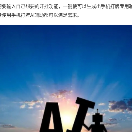
需要输入自己想要的开挂功能，一键便可以生成出手机打牌专用
者使用手机打牌AI辅助都可以满足需求。