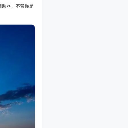
辅助器，不管你是