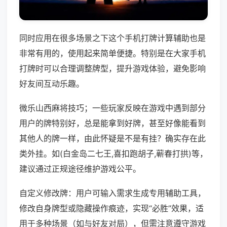
同时应用在很多场景之下这个手机打牌计算辅助也是
非常有用的，使用起来简单便捷。特别是在大家手机
打牌时可以合理调整牌型，提升游戏体验，避免影响
好友间互动乐趣。
微乐山西麻将技巧；一些玩家反映在游戏中遇到部分
用户的牌特别好，总是能拿到好牌，甚至好像能看到
其他人的牌一样，由此怀疑是不是有挂？确实存在此
类外挂。如(白金岛二七王,喜扣跑胡子,蕲春打拱)等，
建议通过正规途径维护游戏公平。
自定义修改牌：用户可输入需求生成专用辅助工具，
修改自身牌型或隐藏操作痕迹，实现“必胜”效果，适
用于多种场景（如与好友对局），但需注意遵守游戏