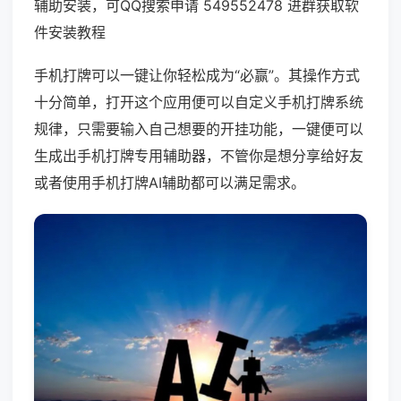
辅助安装，可QQ搜索申请 549552478 进群获取软
件安装教程
手机打牌可以一键让你轻松成为“必赢”。其操作方式
十分简单，打开这个应用便可以自定义手机打牌系统
规律，只需要输入自己想要的开挂功能，一键便可以
生成出手机打牌专用辅助器，不管你是想分享给好友
或者使用手机打牌AI辅助都可以满足需求。