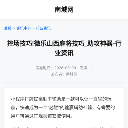
南城网
首页
>
资讯中心
>
行业资讯
控场技巧!微乐山西麻将技巧_助攻神器-行
业资讯
发布时间：2026-08-09｜阅读：1
发布者：南城网
小程序打牌提高胜率辅助是一款可以让一直输的玩
家，快速成为一个“必胜”的输赢辅助神器，有需要的
用户可通过正规渠道获取使用。