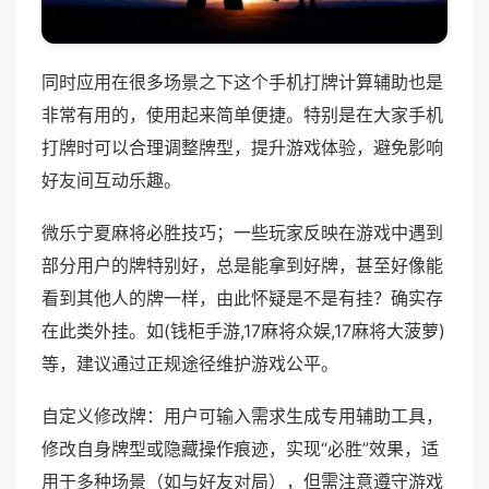
同时应用在很多场景之下这个手机打牌计算辅助也是
非常有用的，使用起来简单便捷。特别是在大家手机
打牌时可以合理调整牌型，提升游戏体验，避免影响
好友间互动乐趣。
微乐宁夏麻将必胜技巧；一些玩家反映在游戏中遇到
部分用户的牌特别好，总是能拿到好牌，甚至好像能
看到其他人的牌一样，由此怀疑是不是有挂？确实存
在此类外挂。如(钱柜手游,17麻将众娱,17麻将大菠萝)
等，建议通过正规途径维护游戏公平。
自定义修改牌：用户可输入需求生成专用辅助工具，
修改自身牌型或隐藏操作痕迹，实现“必胜”效果，适
用于多种场景（如与好友对局），但需注意遵守游戏