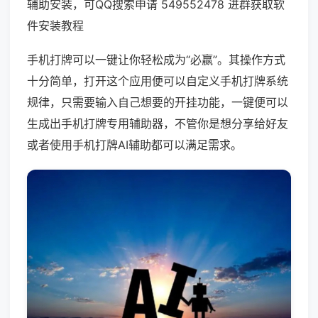
辅助安装，可QQ搜索申请 549552478 进群获取软
件安装教程
手机打牌可以一键让你轻松成为“必赢”。其操作方式
十分简单，打开这个应用便可以自定义手机打牌系统
规律，只需要输入自己想要的开挂功能，一键便可以
生成出手机打牌专用辅助器，不管你是想分享给好友
或者使用手机打牌AI辅助都可以满足需求。