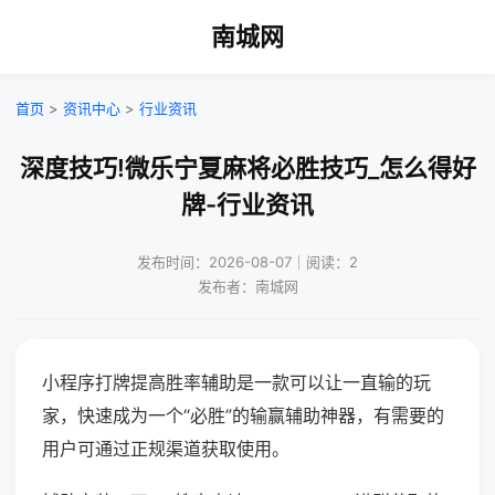
南城网
首页
>
资讯中心
>
行业资讯
深度技巧!微乐宁夏麻将必胜技巧_怎么得好
牌-行业资讯
发布时间：2026-08-07｜阅读：2
发布者：南城网
小程序打牌提高胜率辅助是一款可以让一直输的玩
家，快速成为一个“必胜”的输赢辅助神器，有需要的
用户可通过正规渠道获取使用。