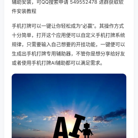
辅助安装，可QQ搜索申请 549552478 进群获取软
件安装教程
手机打牌可以一键让你轻松成为“必赢”。其操作方式
十分简单，打开这个应用便可以自定义手机打牌系统
规律，只需要输入自己想要的开挂功能，一键便可以
生成出手机打牌专用辅助器，不管你是想分享给好友
或者使用手机打牌AI辅助都可以满足需求。