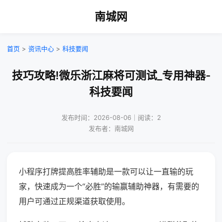
南城网
首页
>
资讯中心
>
科技要闻
技巧攻略!微乐浙江麻将可测试_专用神器-
科技要闻
发布时间：2026-08-06｜阅读：2
发布者：南城网
小程序打牌提高胜率辅助是一款可以让一直输的玩
家，快速成为一个“必胜”的输赢辅助神器，有需要的
用户可通过正规渠道获取使用。