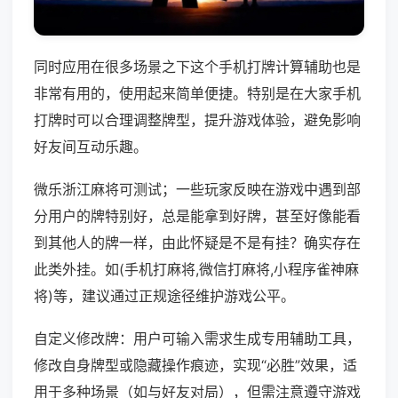
同时应用在很多场景之下这个手机打牌计算辅助也是
非常有用的，使用起来简单便捷。特别是在大家手机
打牌时可以合理调整牌型，提升游戏体验，避免影响
好友间互动乐趣。
微乐浙江麻将可测试；一些玩家反映在游戏中遇到部
分用户的牌特别好，总是能拿到好牌，甚至好像能看
到其他人的牌一样，由此怀疑是不是有挂？确实存在
此类外挂。如(手机打麻将,微信打麻将,小程序雀神麻
将)等，建议通过正规途径维护游戏公平。
自定义修改牌：用户可输入需求生成专用辅助工具，
修改自身牌型或隐藏操作痕迹，实现“必胜”效果，适
用于多种场景（如与好友对局），但需注意遵守游戏