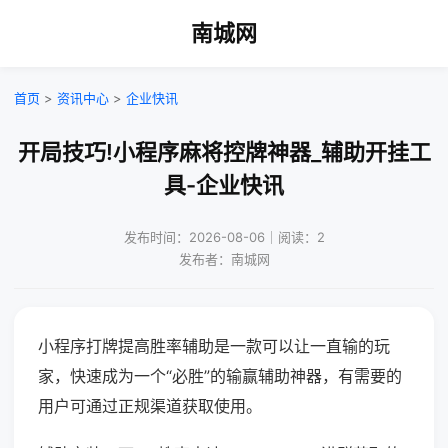
南城网
首页
>
资讯中心
>
企业快讯
开局技巧!小程序麻将控牌神器_辅助开挂工
具-企业快讯
发布时间：2026-08-06｜阅读：2
发布者：南城网
小程序打牌提高胜率辅助是一款可以让一直输的玩
家，快速成为一个“必胜”的输赢辅助神器，有需要的
用户可通过正规渠道获取使用。