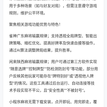
用于多种场景（如与好友对局），但需注意遵守游戏
规则，维护公平环境。
聚焦相关游戏功能优势与特色！
雀神广东麻将输赢规律；支持透视全局牌型、智能出
牌策略、暗杠优化、提高好牌率及快速自摸等操作，
通过AI算法调整牌局结果，提升胜率。
闲来陕西麻将输赢规律；用户可通过第三方软件实现
“随意选牌”“控制牌型”“防检测防封号”等功能，部分用
户反映其他玩家可能存在“牌特别好”或“透视他人牌
型”的情况。这些工具通过后台运行、自动连接等技
术手段实现不平公，且“安全性高”“不被封号”。
小程序麻将无需下载安装，点开即玩、用完即走，覆