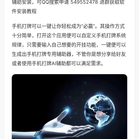
辅助安装，可QQ搜索申请 549552478 进群获取软
件安装教程
手机打牌可以一键让你轻松成为“必赢”。其操作方式
十分简单，打开这个应用便可以自定义手机打牌系统
规律，只需要输入自己想要的开挂功能，一键便可以
生成出手机打牌专用辅助器，不管你是想分享给好友
或者使用手机打牌AI辅助都可以满足需求。