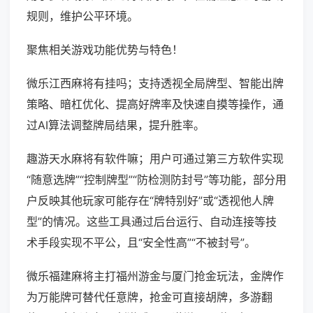
规则，维护公平环境。
聚焦相关游戏功能优势与特色！
微乐江西麻将有挂吗；支持透视全局牌型、智能出牌
策略、暗杠优化、提高好牌率及快速自摸等操作，通
过AI算法调整牌局结果，提升胜率。
趣游天水麻将有软件嘛；用户可通过第三方软件实现
“随意选牌”“控制牌型”“防检测防封号”等功能，部分用
户反映其他玩家可能存在“牌特别好”或“透视他人牌
型”的情况。这些工具通过后台运行、自动连接等技
术手段实现不平公，且“安全性高”“不被封号”。
微乐福建麻将主打福州游金与厦门抢金玩法，金牌作
为万能牌可替代任意牌，抢金可直接胡牌，多游翻