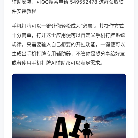
辅助安装，可QQ搜索申请 549552478 进群获取软
件安装教程
手机打牌可以一键让你轻松成为“必赢”。其操作方式
十分简单，打开这个应用便可以自定义手机打牌系统
规律，只需要输入自己想要的开挂功能，一键便可以
生成出手机打牌专用辅助器，不管你是想分享给好友
或者使用手机打牌AI辅助都可以满足需求。