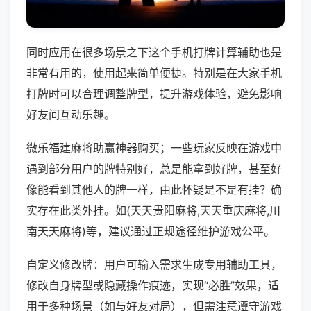
同时应用在很多场景之下这个手机打牌计算辅助也是
非常有用的，使用起来简单便捷。特别是在大家手机
打牌时可以合理调整牌型，提升游戏体验，避免影响
好友间互动乐趣。
微乐福建麻将助赢神器购买；一些玩家反映在游戏中
遇到部分用户的牌特别好，总是能拿到好牌，甚至好
像能看到其他人的牌一样，由此怀疑是不是有挂？确
实存在此类外挂。如(天天贵阳麻将,天天重庆麻将,川
南天天麻将)等，建议通过正规途径维护游戏公平。
自定义修改牌：用户可输入需求生成专用辅助工具，
修改自身牌型或隐藏操作痕迹，实现“必胜”效果，适
用于多种场景（如与好友对局），但需注意遵守游戏