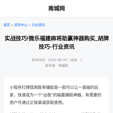
南城网
首页
>
资讯中心
>
行业资讯
实战技巧!微乐福建麻将助赢神器购买_胡牌
技巧-行业资讯
发布时间：2026-08-06｜阅读：1
发布者：南城网
小程序打牌提高胜率辅助是一款可以让一直输的玩
家，快速成为一个“必胜”的输赢辅助神器，有需要的
用户可通过正规渠道获取使用。