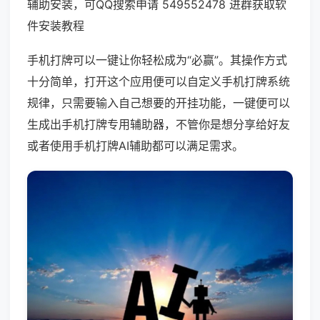
辅助安装，可QQ搜索申请 549552478 进群获取软
件安装教程
手机打牌可以一键让你轻松成为“必赢”。其操作方式
十分简单，打开这个应用便可以自定义手机打牌系统
规律，只需要输入自己想要的开挂功能，一键便可以
生成出手机打牌专用辅助器，不管你是想分享给好友
或者使用手机打牌AI辅助都可以满足需求。