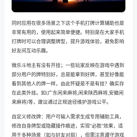
同时应用在很多场景之下这个手机打牌计算辅助也是
非常有用的，使用起来简单便捷。特别是在大家手机
打牌时可以合理调整牌型，提升游戏体验，避免影响
好友间互动乐趣。
微乐斗地主有没有开挂；一些玩家反映在游戏中遇到
部分用户的牌特别好，总是能拿到好牌，甚至好像能
看到其他人的牌一样，由此怀疑是不是有挂？确实存
在此类外挂。如(广东闲来麻将,闲来陕西麻将,安徽闲
来麻将)等，建议通过正规途径维护游戏公平。
自定义修改牌：用户可输入需求生成专用辅助工具，
修改自身牌型或隐藏操作痕迹，实现“必胜”效果，适
用于多种场景（如与好友对局），但需注意遵守游戏