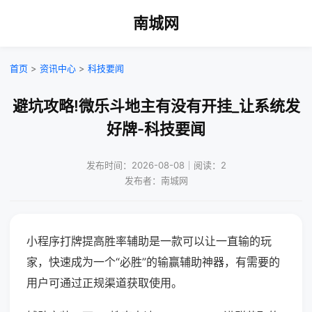
南城网
首页
>
资讯中心
>
科技要闻
避坑攻略!微乐斗地主有没有开挂_让系统发
好牌-科技要闻
发布时间：2026-08-08｜阅读：2
发布者：南城网
小程序打牌提高胜率辅助是一款可以让一直输的玩
家，快速成为一个“必胜”的输赢辅助神器，有需要的
用户可通过正规渠道获取使用。