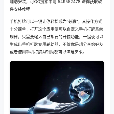
辅助安装，可QQ搜索申请 549552478 进群获取软
件安装教程
手机打牌可以一键让你轻松成为“必赢”。其操作方式
十分简单，打开这个应用便可以自定义手机打牌系统
规律，只需要输入自己想要的开挂功能，一键便可以
生成出手机打牌专用辅助器，不管你是想分享给好友
或者使用手机打牌AI辅助都可以满足需求。