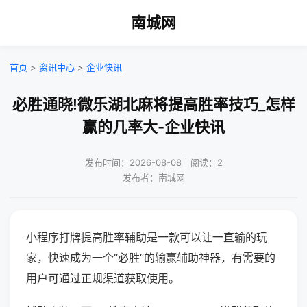
南城网
首页
>
资讯中心
>
企业快讯
必胜通晓!微乐湖北麻将提高胜率技巧_怎样
赢的几率大-企业快讯
发布时间：2026-08-08｜阅读：2
发布者：南城网
小程序打牌提高胜率辅助是一款可以让一直输的玩
家，快速成为一个“必胜”的输赢辅助神器，有需要的
用户可通过正规渠道获取使用。