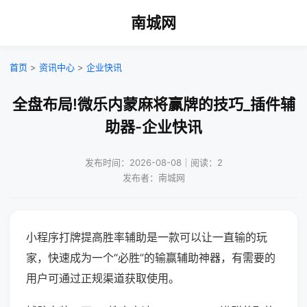
南城网
首页
>
资讯中心
>
企业快讯
全盘布局!微乐内蒙麻将赢牌的技巧_插件辅
助器-企业快讯
发布时间：2026-08-08｜阅读：2
发布者：南城网
小程序打牌提高胜率辅助是一款可以让一直输的玩
家，快速成为一个“必胜”的输赢辅助神器，有需要的
用户可通过正规渠道获取使用。