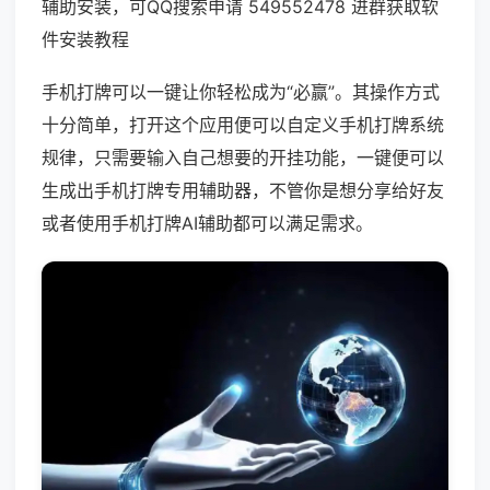
辅助安装，可QQ搜索申请 549552478 进群获取软
件安装教程
手机打牌可以一键让你轻松成为“必赢”。其操作方式
十分简单，打开这个应用便可以自定义手机打牌系统
规律，只需要输入自己想要的开挂功能，一键便可以
生成出手机打牌专用辅助器，不管你是想分享给好友
或者使用手机打牌AI辅助都可以满足需求。