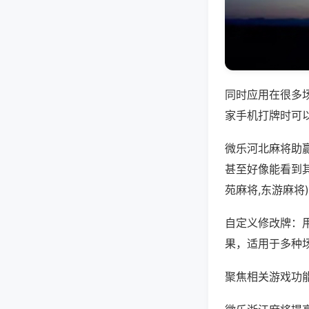
同时应用在很多
家手机打牌时可
微乐河北麻将助
甚至好像能看到
苑麻将,东游麻将
自定义修改牌：
果，适用于多种
聚焦相关游戏功