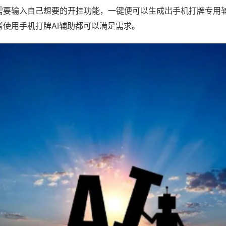
需要输入自己想要的开挂功能，一键便可以生成出手机打牌专用
者使用手机打牌AI辅助都可以满足需求。