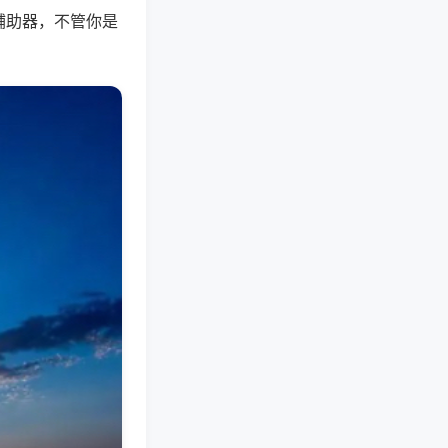
辅助器，不管你是