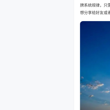
牌系统规律，只
想分享给好友或