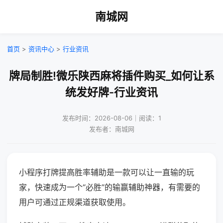
南城网
首页
>
资讯中心
>
行业资讯
牌局制胜!微乐陕西麻将插件购买_如何让系
统发好牌-行业资讯
发布时间：2026-08-06｜阅读：1
发布者：南城网
小程序打牌提高胜率辅助是一款可以让一直输的玩
家，快速成为一个“必胜”的输赢辅助神器，有需要的
用户可通过正规渠道获取使用。