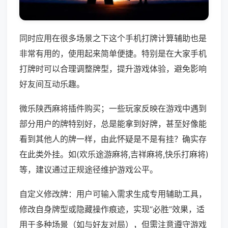
同时应用在很多场景之下这个手机打牌计算辅助也是
非常有用的，使用起来简单便捷。特别是在大家手机
打牌时可以合理调整牌型，提升游戏体验，避免影响
好友间互动乐趣。
微乐陕西麻将插件购买；一些玩家反映在游戏中遇到
部分用户的牌特别好，总是能拿到好牌，甚至好像能
看到其他人的牌一样，由此怀疑是不是有挂？确实存
在此类外挂。如(欢乐途游麻将,吉祥麻将,快乐打麻将)
等，建议通过正规途径维护游戏公平。
自定义修改牌：用户可输入需求生成专用辅助工具，
修改自身牌型或隐藏操作痕迹，实现“必胜”效果，适
用于多种场景（如与好友对局），但需注意遵守游戏