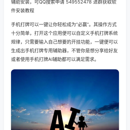
辅助安装，可QQ搜索申请 549552478 进群获取软
件安装教程
手机打牌可以一键让你轻松成为“必赢”。其操作方式
十分简单，打开这个应用便可以自定义手机打牌系统
规律，只需要输入自己想要的开挂功能，一键便可以
生成出手机打牌专用辅助器，不管你是想分享给好友
或者使用手机打牌AI辅助都可以满足需求。