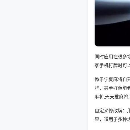
同时应用在很多
家手机打牌时可
微乐宁夏麻将自
牌，甚至好像能
麻将,天天爱麻将
自定义修改牌：
果，适用于多种