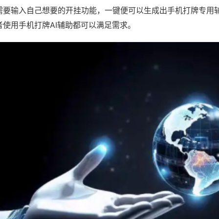
需要输入自己想要的开挂功能，一键便可以生成出手机打牌专用
者使用手机打牌AI辅助都可以满足需求。