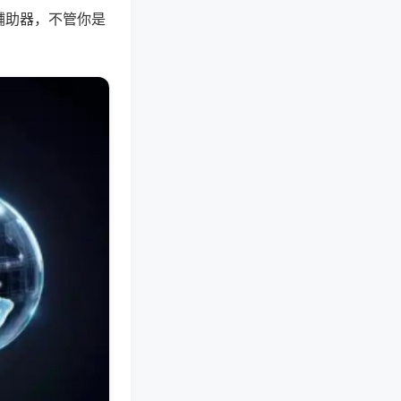
辅助器，不管你是