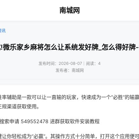
南城网
资讯
!微乐家乡麻将怎么让系统发好牌_怎么得好牌
发布时间：2026-08-07｜阅读：4
发布者：南城网
胜率辅助是一款可以让一直输的玩家，快速成为一个“必胜”的输
正规渠道获取使用。
索申请 549552478 进群获取软件安装教程
键让你轻松成为“必赢”。其操作方式十分简单，打开这个应用便