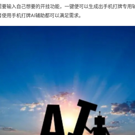
需要输入自己想要的开挂功能，一键便可以生成出手机打牌专用
者使用手机打牌AI辅助都可以满足需求。