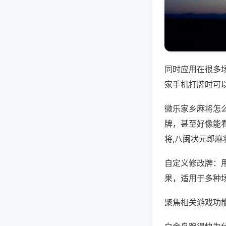
同时应用在很多
家手机打牌时可
微乐家乡麻将怎
牌，甚至好像能
将,八闽状元郎麻
自定义修改牌：
果，适用于多种
聚焦相关游戏功