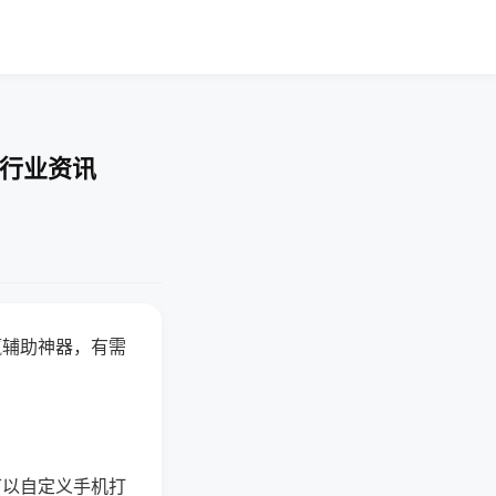
-行业资讯
赢辅助神器，有需
可以自定义手机打