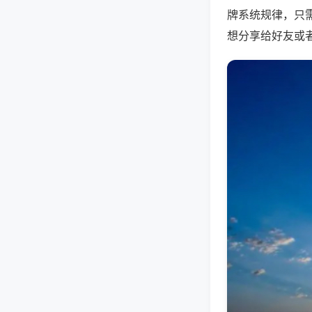
牌系统规律，只
想分享给好友或