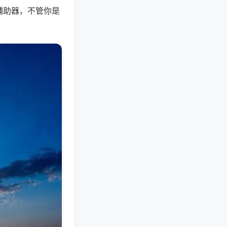
辅助器，不管你是