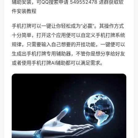
辅助安装，可QQ搜索申请 549552478 进群获取软
件安装教程
手机打牌可以一键让你轻松成为“必赢”。其操作方式
十分简单，打开这个应用便可以自定义手机打牌系统
规律，只需要输入自己想要的开挂功能，一键便可以
生成出手机打牌专用辅助器，不管你是想分享给好友
或者使用手机打牌AI辅助都可以满足需求。