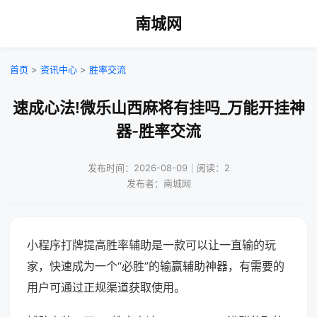
南城网
首页
>
资讯中心
>
胜率交流
速成心法!微乐山西麻将有挂吗_万能开挂神
器-胜率交流
发布时间：2026-08-09｜阅读：2
发布者：南城网
小程序打牌提高胜率辅助是一款可以让一直输的玩
家，快速成为一个“必胜”的输赢辅助神器，有需要的
用户可通过正规渠道获取使用。