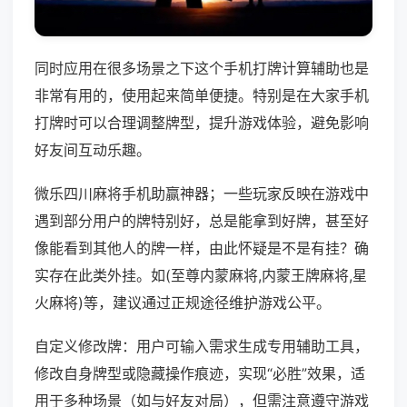
同时应用在很多场景之下这个手机打牌计算辅助也是
非常有用的，使用起来简单便捷。特别是在大家手机
打牌时可以合理调整牌型，提升游戏体验，避免影响
好友间互动乐趣。
微乐四川麻将手机助赢神器；一些玩家反映在游戏中
遇到部分用户的牌特别好，总是能拿到好牌，甚至好
像能看到其他人的牌一样，由此怀疑是不是有挂？确
实存在此类外挂。如(至尊内蒙麻将,内蒙王牌麻将,星
火麻将)等，建议通过正规途径维护游戏公平。
自定义修改牌：用户可输入需求生成专用辅助工具，
修改自身牌型或隐藏操作痕迹，实现“必胜”效果，适
用于多种场景（如与好友对局），但需注意遵守游戏