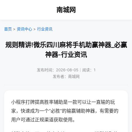
南城网
首页
>
资讯中心
>
行业资讯
规则精讲!微乐四川麻将手机助赢神器_必赢
神器-行业资讯
发布时间：2026-08-05｜阅读：1
发布者：南城网
小程序打牌提高胜率辅助是一款可以让一直输的玩
家，快速成为一个“必胜”的输赢辅助神器，有需要的
用户可通过正规渠道获取使用。