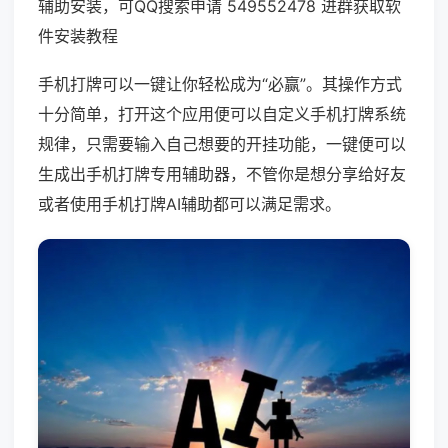
辅助安装，可QQ搜索申请 549552478 进群获取软
件安装教程
手机打牌可以一键让你轻松成为“必赢”。其操作方式
十分简单，打开这个应用便可以自定义手机打牌系统
规律，只需要输入自己想要的开挂功能，一键便可以
生成出手机打牌专用辅助器，不管你是想分享给好友
或者使用手机打牌AI辅助都可以满足需求。